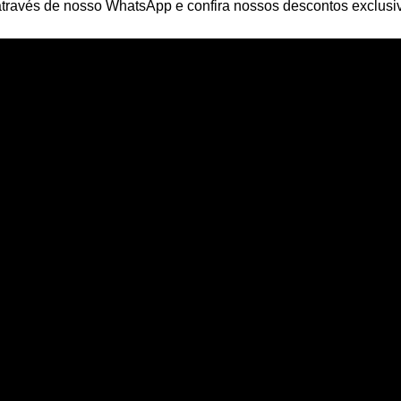
através de nosso WhatsApp e confira nossos descontos exclusi