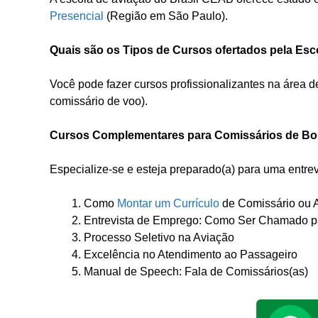
Presencial
(Região em São Paulo).
Quais são os Tipos de Cursos ofertados pela Es
Você pode fazer cursos profissionalizantes na área 
comissário de voo).
Cursos Complementares para Comissários de Bo
Especialize-se e esteja preparado(a) para uma entr
Como
Montar um Currículo
de Comissário ou
Entrevista de Emprego: Como Ser Chamado p
Processo Seletivo na Aviação
Excelência no Atendimento ao Passageiro
Manual de Speech: Fala de Comissários(as)