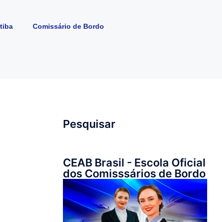
tiba
Comissário de Bordo
Pesquisar
CEAB Brasil - Escola Oficial
dos Comisssários de Bordo