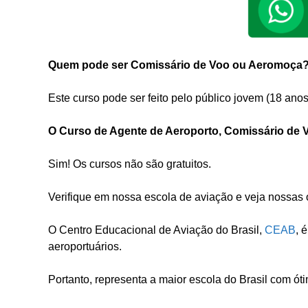
Quem pode ser Comissário de Voo ou Aeromoça
Este curso pode ser feito pelo público jovem (18 anos
O Curso de Agente de Aeroporto, Comissário de
Sim! Os cursos não são gratuitos.
Verifique em nossa escola de aviação e veja nossa
O Centro Educacional de Aviação do Brasil,
CEAB
, 
aeroportuários.
Portanto, representa a maior escola do Brasil com ót