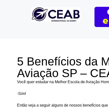
5 Benefícios da 
Aviação SP – CE
Você quer estudar na Melhor Escola de Aviação Ho
-Sim!
Então veja a seguir alguns de nossos benefícios que