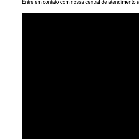
Entre em contato com nossa central de atendimento 