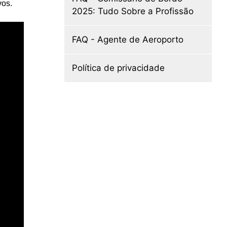
vos.
2025: Tudo Sobre a Profissão
FAQ - Agente de Aeroporto
Política de privacidade