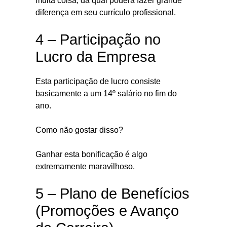
muita coisa, da qual poderá fazer grande
diferença em seu currículo profissional.
4 – Participação no
Lucro da Empresa
Esta participação de lucro consiste
basicamente a um 14º salário no fim do
ano.
Como não gostar disso?
Ganhar esta bonificação é algo
extremamente maravilhoso.
5 – Plano de Benefícios
(Promoções e Avanço