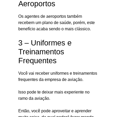
Aeroportos
Os agentes de aeroportos também
recebem um plano de saúde, porém, este
benefício acaba sendo o mais clássico.
3 – Uniformes e
Treinamentos
Frequentes
Você vai receber uniformes e treinamentos
frequentes da empresa de aviação.
Isso pode te deixar mais experiente no
ramo da aviação.
Então, você pode aproveitar e aprender