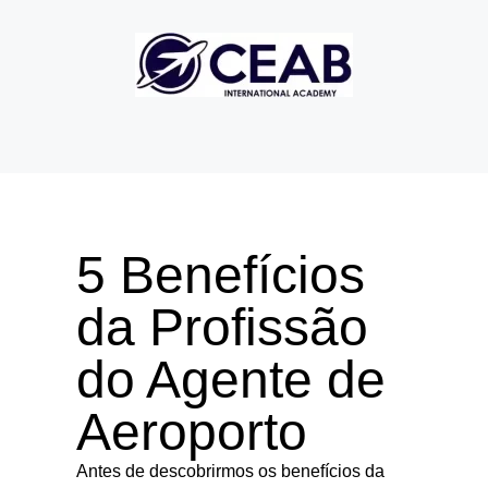
5 Benefícios
da Profissão
do Agente de
Aeroporto
Antes de descobrirmos os benefícios da