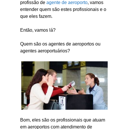
profissão de
agente de aeroporto
, vamos
entender quem são estes profissionais e o
que eles fazem.
Então, vamos lá?
Quem são os agentes de aeroportos ou
agentes aeroportuários?
Bom, eles são os profissionais que atuam
em aeroportos com atendimento de