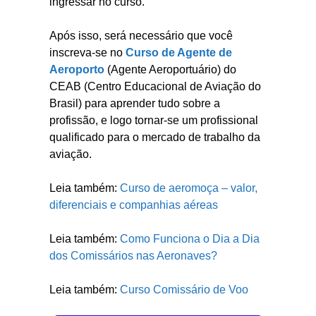
ingressar no curso.
Após isso, será necessário que você
inscreva-se no
Curso de Agente de
Aeroporto
(Agente Aeroportuário) do
CEAB (Centro Educacional de Aviação do
Brasil) para aprender tudo sobre a
profissão, e logo tornar-se um profissional
qualificado para o mercado de trabalho da
aviação.
Leia também:
Curso de aeromoça – valor,
diferenciais e companhias aéreas
Leia também:
Como Funciona o Dia a Dia
dos Comissários nas Aeronaves?
Leia também:
Curso Comissário de Voo