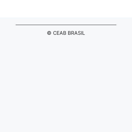
© CEAB BRASIL