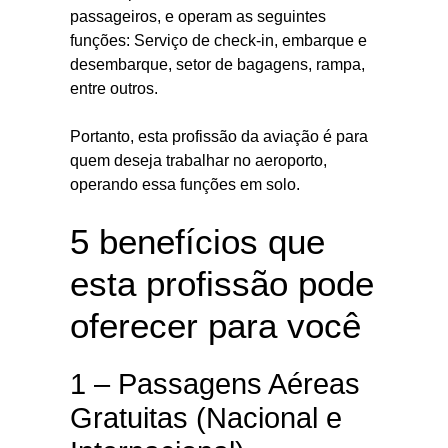
passageiros, e operam as seguintes
funções: Serviço de check-in, embarque e
desembarque, setor de bagagens, rampa,
entre outros.
Portanto, esta profissão da aviação é para
quem deseja trabalhar no aeroporto,
operando essa funções em solo.
5 benefícios que
esta profissão pode
oferecer para você
1 – Passagens Aéreas
Gratuitas (Nacional e