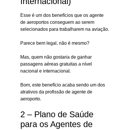
Internacional)
Esse é um dos benefícios que os agente
de aeroportos conseguem ao serem
selecionados para trabalharem na aviação.
Parece bem legal, não é mesmo?
Mas, quem não gostaria de ganhar
passagens aéreas gratuitas a nível
nacional e internacional.
Bom, este benefício acaba sendo um dos
atrativos da profissão de agente de
aeroporto.
2 – Plano de Saúde
para os Agentes de