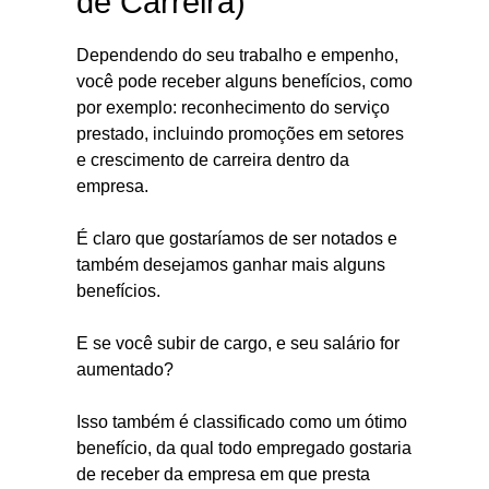
de Carreira)
Dependendo do seu trabalho e empenho,
você pode receber alguns benefícios, como
por exemplo: reconhecimento do serviço
prestado, incluindo promoções em setores
e crescimento de carreira dentro da
empresa.
É claro que gostaríamos de ser notados e
também desejamos ganhar mais alguns
benefícios.
E se você subir de cargo, e seu salário for
aumentado?
Isso também é classificado como um ótimo
benefício, da qual todo empregado gostaria
de receber da empresa em que presta