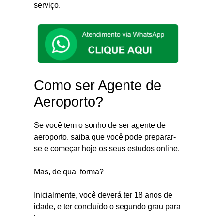
serviço.
Como ser Agente de
Aeroporto?
Se você tem o sonho de ser agente de
aeroporto, saiba que você pode preparar-
se e começar hoje os seus estudos online.
Mas, de qual forma?
Inicialmente, você deverá ter 18 anos de
idade, e ter concluído o segundo grau para