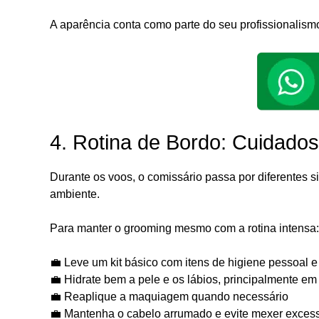
A aparência conta como parte do seu profissionalism
4. Rotina de Bordo: Cuidados
Durante os voos, o comissário passa por diferentes
ambiente.
Para manter o grooming mesmo com a rotina intensa:
💼 Leve um kit básico com itens de higiene pessoal
💼 Hidrate bem a pele e os lábios, principalmente em
💼 Reaplique a maquiagem quando necessário
💼 Mantenha o cabelo arrumado e evite mexer exces