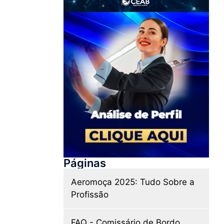
Páginas
Aeromoça 2025: Tudo Sobre a
Profissão
FAQ - Comissário de Bordo