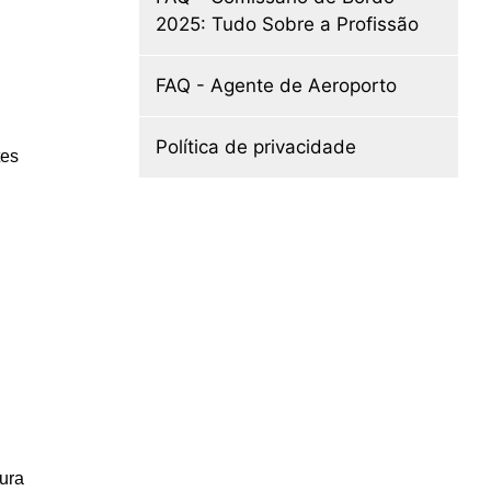
2025: Tudo Sobre a Profissão
FAQ - Agente de Aeroporto
Política de privacidade
tes
tura