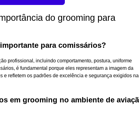
importância do grooming para
 importante para comissários?
ão profissional, incluindo comportamento, postura, uniforme
sários, é fundamental porque eles representam a imagem da
s e refletem os padrões de excelência e segurança exigidos na
dos em grooming no ambiente de aviaç