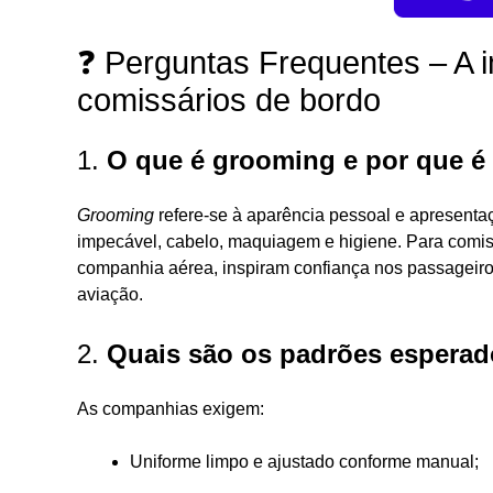
❓ Perguntas Frequentes – A 
comissários de bordo
1.
O que é grooming e por que é
Grooming
refere-se à aparência pessoal e apresentaç
impecável, cabelo, maquiagem e higiene. Para comis
companhia aérea, inspiram confiança nos passageiro
aviação.
2.
Quais são os padrões espera
As companhias exigem:
Uniforme limpo e ajustado conforme manual;