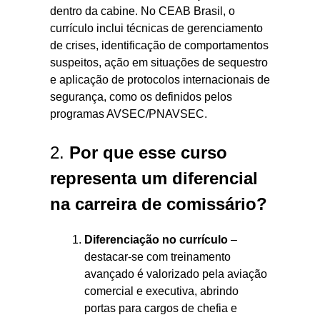
dentro da cabine. No CEAB Brasil, o
currículo inclui técnicas de gerenciamento
de crises, identificação de comportamentos
suspeitos, ação em situações de sequestro
e aplicação de protocolos internacionais de
segurança, como os definidos pelos
programas AVSEC/PNAVSEC
.
2.
Por que esse curso
representa um diferencial
na carreira de comissário?
Diferenciação no currículo
–
destacar-se com treinamento
avançado é valorizado pela aviação
comercial e executiva, abrindo
portas para cargos de chefia e