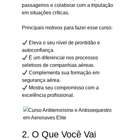
passageiros e colaborar com a tripulação
em situações críticas.
Principais motivos para fazer esse curso:
Eleva o seu nível de prontidão e
autoconfiança.
É um diferencial nos processos
seletivos de companhias aéreas.
Complementa sua formação em
segurança aérea.
Mostra seu compromisso com a
excelência profissional.
2. O Que Você Vai