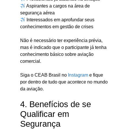
Aspirantes a cargos na área de
segurança aérea
Interessados em aprofundar seus
conhecimentos em gestão de crises
Não é necessário ter experiência prévia,
mas é indicado que o participante já tenha
conhecimento básico sobre aviação
comercial.
Siga o CEAB Brasil no
Instagram
e fique
por dentro de tudo que acontece no mundo
da aviação.
4. Benefícios de se
Qualificar em
Segurança