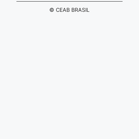
© CEAB BRASIL