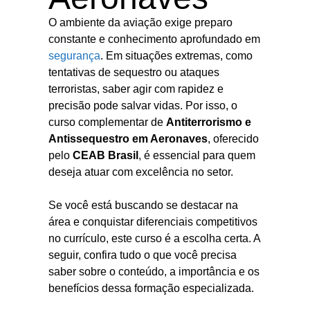
O ambiente da aviação exige preparo
constante e conhecimento aprofundado em
segurança
. Em situações extremas, como
tentativas de sequestro ou ataques
terroristas, saber agir com rapidez e
precisão pode salvar vidas. Por isso, o
curso complementar de
Antiterrorismo e
Antissequestro em Aeronaves
, oferecido
pelo
CEAB Brasil
, é essencial para quem
deseja atuar com excelência no setor.
Se você está buscando se destacar na
área e conquistar diferenciais competitivos
no currículo, este curso é a escolha certa. A
seguir, confira tudo o que você precisa
saber sobre o conteúdo, a importância e os
benefícios dessa formação especializada.