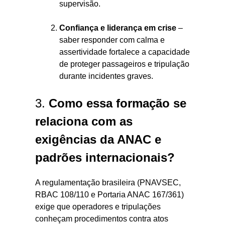
supervisão
.
Confiança e liderança em crise
–
saber responder com calma e
assertividade fortalece a capacidade
de proteger passageiros e tripulação
durante incidentes graves
.
3.
Como essa formação se
relaciona com as
exigências da ANAC e
padrões internacionais?
A regulamentação brasileira (PNAVSEC,
RBAC 108/110 e Portaria ANAC 167/361)
exige que operadores e tripulações
conheçam procedimentos contra atos