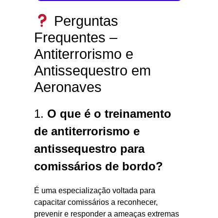
Perguntas
Frequentes –
Antiterrorismo e
Antissequestro em
Aeronaves
1.
O que é o treinamento
de antiterrorismo e
antissequestro para
comissários de bordo?
É uma especialização voltada para
capacitar comissários a reconhecer,
prevenir e responder a ameaças extremas