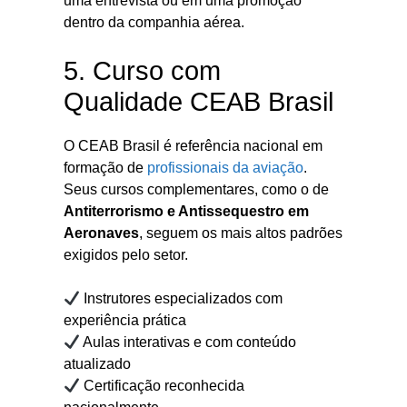
uma entrevista ou em uma promoção
dentro da companhia aérea.
5. Curso com
Qualidade CEAB Brasil
O CEAB Brasil é referência nacional em
formação de
profissionais da aviação
.
Seus cursos complementares, como o de
Antiterrorismo e Antissequestro em
Aeronaves
, seguem os mais altos padrões
exigidos pelo setor.
Instrutores especializados com
experiência prática
Aulas interativas e com conteúdo
atualizado
Certificação reconhecida