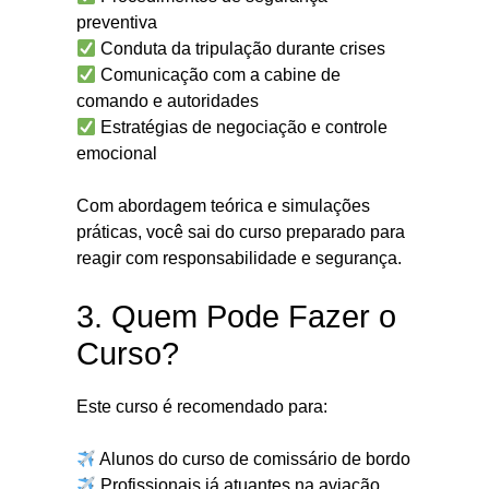
preventiva
Conduta da tripulação durante crises
Comunicação com a cabine de
comando e autoridades
Estratégias de negociação e controle
emocional
Com abordagem teórica e simulações
práticas, você sai do curso preparado para
reagir com responsabilidade e segurança.
3. Quem Pode Fazer o
Curso?
Este curso é recomendado para:
Alunos do curso de comissário de bordo
Profissionais já atuantes na aviação