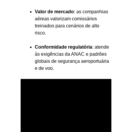
Valor de mercado
: as companhias
aéreas valorizam comissários
treinados para cenários de alto
risco.
Conformidade regulatória
: atende
às exigências da ANAC e padrões
globais de segurança aeroportuária
e de voo.