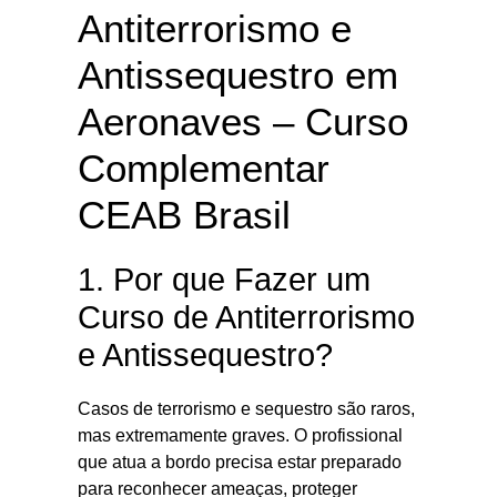
Antiterrorismo e
Antissequestro em
Aeronaves – Curso
Complementar
CEAB Brasil
1. Por que Fazer um
Curso de Antiterrorismo
e Antissequestro?
Casos de terrorismo e sequestro são raros,
mas extremamente graves. O profissional
que atua a bordo precisa estar preparado
para reconhecer ameaças, proteger