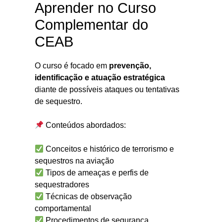
Aprender no Curso
Complementar do
CEAB
O curso é focado em
prevenção,
identificação e atuação estratégica
diante de possíveis ataques ou tentativas
de sequestro.
Conteúdos abordados:
Conceitos e histórico de terrorismo e
sequestros na aviação
Tipos de ameaças e perfis de
sequestradores
Técnicas de observação
comportamental
Procedimentos de segurança