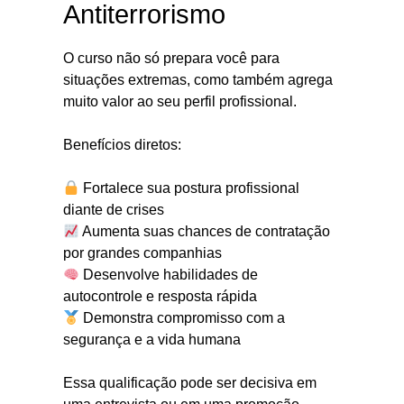
Antiterrorismo
O curso não só prepara você para
situações extremas, como também agrega
muito valor ao seu perfil profissional.
Benefícios diretos:
Fortalece sua postura profissional
diante de crises
Aumenta suas chances de contratação
por grandes companhias
Desenvolve habilidades de
autocontrole e resposta rápida
Demonstra compromisso com a
segurança e a vida humana
Essa qualificação pode ser decisiva em