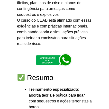
ilícitos, planilhas de crise e planos de
contingência para ameaças como
sequestros e explosivos
.
O curso do CEAB está alinhado com essas
exigências e com práticas internacionais,
combinando teoria e simulações práticas
para treinar o comissário para situações
reais de risco
.
Resumo
Treinamento especializado
:
aborda teoria e prática para lidar
com sequestros e ações terroristas a
bordo.