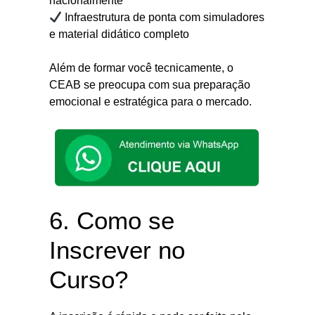
nacionalmente
Infraestrutura de ponta com simuladores
e material didático completo
Além de formar você tecnicamente, o
CEAB se preocupa com sua preparação
emocional e estratégica para o mercado.
6. Como se
Inscrever no
Curso?