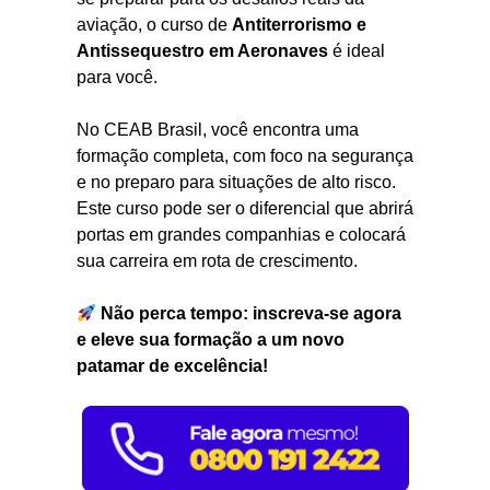
aviação, o curso de
Antiterrorismo e
Antissequestro em Aeronaves
é ideal
para você.
No CEAB Brasil, você encontra uma
formação completa, com foco na segurança
e no preparo para situações de alto risco.
Este curso pode ser o diferencial que abrirá
portas em grandes companhias e colocará
sua carreira em rota de crescimento.
Não perca tempo: inscreva-se agora
e eleve sua formação a um novo
patamar de excelência!