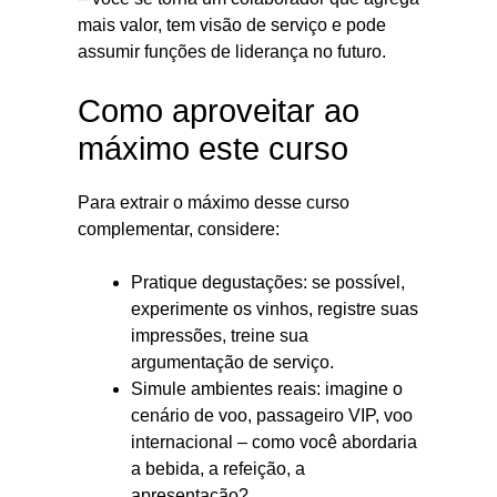
mais valor, tem visão de serviço e pode
assumir funções de liderança no futuro.
Como aproveitar ao
máximo este curso
Para extrair o máximo desse curso
complementar, considere:
Pratique degustações: se possível,
experimente os vinhos, registre suas
impressões, treine sua
argumentação de serviço.
Simule ambientes reais: imagine o
cenário de voo, passageiro VIP, voo
internacional – como você abordaria
a bebida, a refeição, a
apresentação?