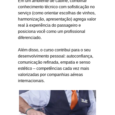
Em um ambiente de cabine, combinar
conhecimento técnico com sofisticação no
serviço (como orientar escolhas de vinhos,
harmonização, apresentação) agrega valor
real à experiência do passageiro e
posiciona você como um profissional
diferenciado.
Além disso, o curso contribui para o seu
desenvolvimento pessoal: autoconfiança,
comunicação refinada, empatia e senso
estético – competências cada vez mais
valorizadas por companhias aéreas
internacionais.