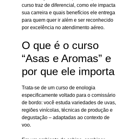
curso traz de diferencial, como ele impacta
sua carreira e quais benefícios ele entrega
para quem quer ir além e ser reconhecido
por excelência no atendimento aéreo.
O que é o curso
“Asas e Aromas” e
por que ele importa
Trata-se de um curso de enologia
especificamente voltado para o comissário
de bordo: você estuda variedades de uvas,
regiões vinícolas, técnicas de produção e
degustação – adaptadas ao contexto de
voo.