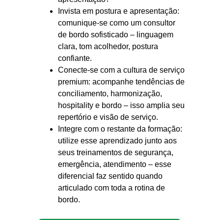
Invista em postura e apresentação:
comunique-se como um consultor
de bordo sofisticado – linguagem
clara, tom acolhedor, postura
confiante.
Conecte-se com a cultura de serviço
premium: acompanhe tendências de
conciliamento, harmonização,
hospitality e bordo – isso amplia seu
repertório e visão de serviço.
Integre com o restante da formação:
utilize esse aprendizado junto aos
seus treinamentos de segurança,
emergência, atendimento – esse
diferencial faz sentido quando
articulado com toda a rotina de
bordo.