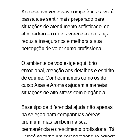
Ao desenvolver essas competências, você
passa a se sentir mais preparado para
situações de atendimento sofisticado, de
alto padrão – o que favorece a confiança,
reduz a insegurança e melhora a sua
percepção de valor como profissional.
O ambiente de voo exige equilíbrio
emocional, atenção aos detalhes e espírito
de equipe. Conhecimentos como os do
curso Asas e Aromas ajudam a manejar
situações de alto stress com elegância.
Esse tipo de diferencial ajuda não apenas
na seleção para companhias aéreas
premium, mas também na sua
permanência e crescimento profissional Tá
– você se torna um colaborador que agrega