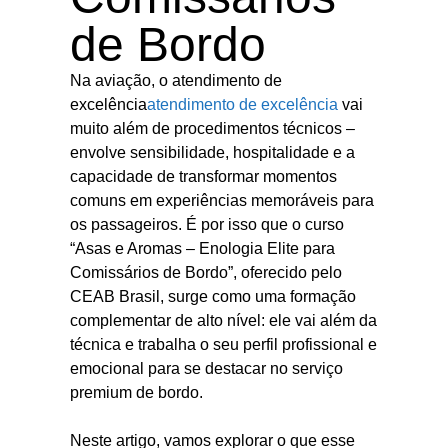
de Bordo
Na aviação, o atendimento de
excelência
atendimento de excelência
vai
muito além de procedimentos técnicos –
envolve sensibilidade, hospitalidade e a
capacidade de transformar momentos
comuns em experiências memoráveis para
os passageiros. É por isso que o curso
“Asas e Aromas – Enologia Elite para
Comissários de Bordo”, oferecido pelo
CEAB Brasil, surge como uma formação
complementar de alto nível: ele vai além da
técnica e trabalha o seu perfil profissional e
emocional para se destacar no serviço
premium de bordo.
Neste artigo, vamos explorar o que esse