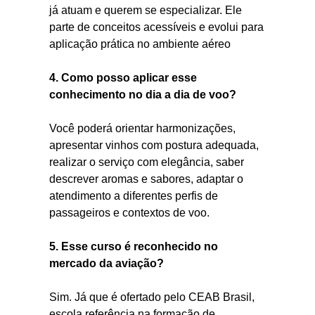
já atuam e querem se especializar. Ele
parte de conceitos acessíveis e evolui para
aplicação prática no ambiente aéreo
4. Como posso aplicar esse
conhecimento no dia a dia de voo?
Você poderá orientar harmonizações,
apresentar vinhos com postura adequada,
realizar o serviço com elegância, saber
descrever aromas e sabores, adaptar o
atendimento a diferentes perfis de
passageiros e contextos de voo.
5. Esse curso é reconhecido no
mercado da aviação?
Sim. Já que é ofertado pelo CEAB Brasil,
escola referência na formação de