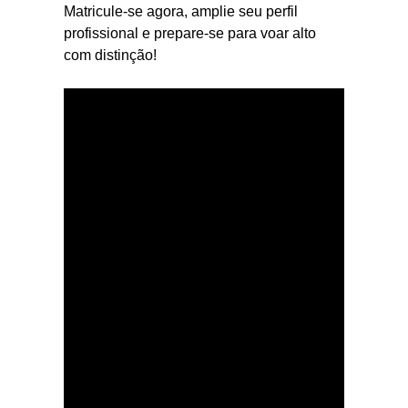
Matricule-se agora, amplie seu perfil
profissional e prepare-se para voar alto
com distinção!