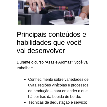
Principais conteúdos e
habilidades que você
vai desenvolver
Durante o curso “Asas e Aromas”, você vai
trabalhar:
Conhecimento sobre variedades de
uvas, regiões vinícolas e processos
de produção – para entender o que
há por trás da bebida de bordo.
Técnicas de degustação e serviço: