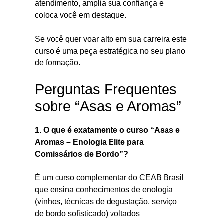
atendimento, amplia sua confiança e
coloca você em destaque.
Se você quer voar alto em sua carreira este
curso é uma peça estratégica no seu plano
de formação.
Perguntas Frequentes
sobre “Asas e Aromas”
1. O que é exatamente o curso “Asas e
Aromas – Enologia Elite para
Comissários de Bordo”?
É um curso complementar do CEAB Brasil
que ensina conhecimentos de enologia
(vinhos, técnicas de degustação, serviço
de bordo sofisticado) voltados