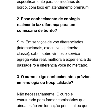
especificamente para comissários de
bordo, com foco em atendimento premium.
2. Esse conhecimento de enologia
realmente faz diferença para um
comissário de bordo?
Sim. Em serviços de voo diferenciados
(internacionais, executivos, primeira
classe), saber sobre vinhos e serviço
agrega valor real, melhora a experiência do
passageiro e diferencia você no mercado.
3. O curso exige conhecimentos prévios
em enologia ou hospitalidade?
Não necessariamente. O curso é
estruturado para formar comissários que
ainda estão em formação principal ou que