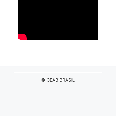
© CEAB BRASIL