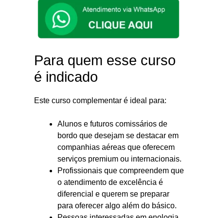
Para quem esse curso
é indicado
Este curso complementar é ideal para:
Alunos e futuros comissários de
bordo que desejam se destacar em
companhias aéreas que oferecem
serviços premium ou internacionais.
Profissionais que compreendem que
o atendimento de excelência é
diferencial e querem se preparar
para oferecer algo além do básico.
Pessoas interessadas em enologia,