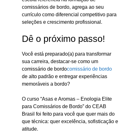
comissários de bordo, agrega ao seu
currículo como diferencial competitivo para
seleções e crescimento profissional.
Dê o próximo passo!
Você está preparado(a) para transformar
sua carreira, destacar-se como um
comissário de bordo
comissário de bordo
de alto padrão e entregar experiências
memoráveis a bordo?
O curso “Asas e Aromas – Enologia Elite
para Comissários de Bordo” do CEAB
Brasil foi feito para você que quer mais do
que técnica: quer excelência, sofisticação e
atitude.