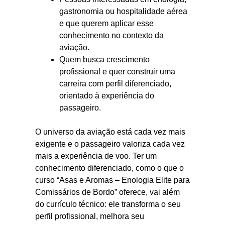
gastronomia ou hospitalidade aérea
e que querem aplicar esse
conhecimento no contexto da
aviação.
Quem busca crescimento
profissional e quer construir uma
carreira com perfil diferenciado,
orientado à experiência do
passageiro.
O universo da aviação está cada vez mais
exigente e o passageiro valoriza cada vez
mais a experiência de voo. Ter um
conhecimento diferenciado, como o que o
curso “Asas e Aromas – Enologia Elite para
Comissários de Bordo” oferece, vai além
do currículo técnico: ele transforma o seu
perfil profissional, melhora seu