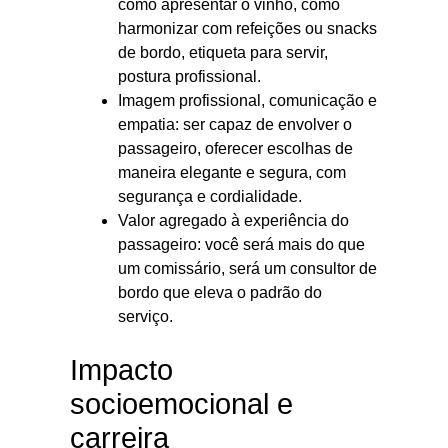
como apresentar o vinho, como
harmonizar com refeições ou snacks
de bordo, etiqueta para servir,
postura profissional.
Imagem profissional, comunicação e
empatia: ser capaz de envolver o
passageiro, oferecer escolhas de
maneira elegante e segura, com
segurança e cordialidade.
Valor agregado à experiência do
passageiro: você será mais do que
um comissário, será um consultor de
bordo que eleva o padrão do
serviço.
Impacto
socioemocional e
carreira