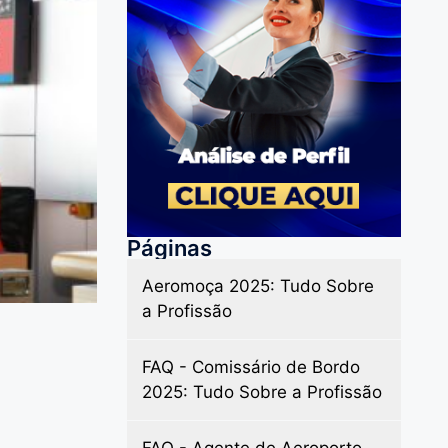
Páginas
Aeromoça 2025: Tudo Sobre
a Profissão
FAQ - Comissário de Bordo
2025: Tudo Sobre a Profissão
FAQ - Agente de Aeroporto