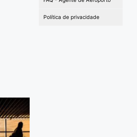
Política de privacidade