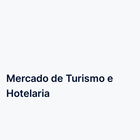
Mercado de Turismo e
Hotelaria