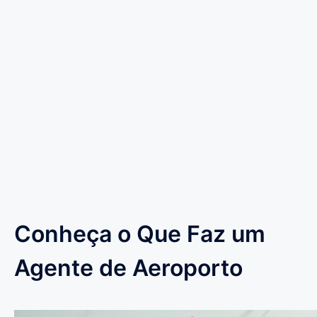
Conheça o Que Faz um
Agente de Aeroporto