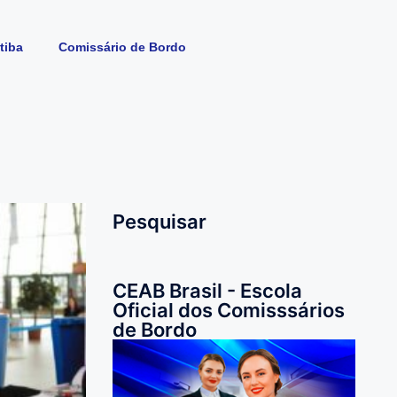
tiba
Comissário de Bordo
Pesquisar
CEAB Brasil - Escola
Oficial dos Comisssários
de Bordo