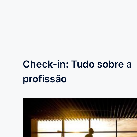
Check-in: Tudo sobre a
profissão