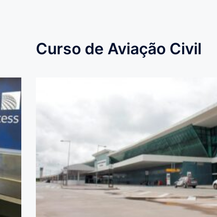
Curso de Aviação Civil