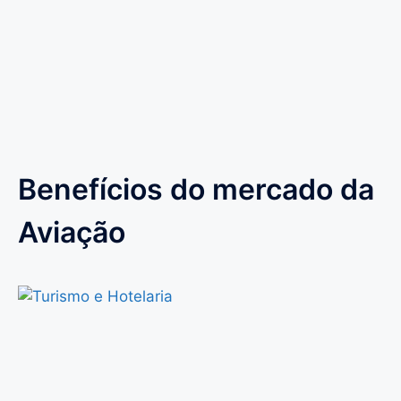
Benefícios do mercado da
Aviação