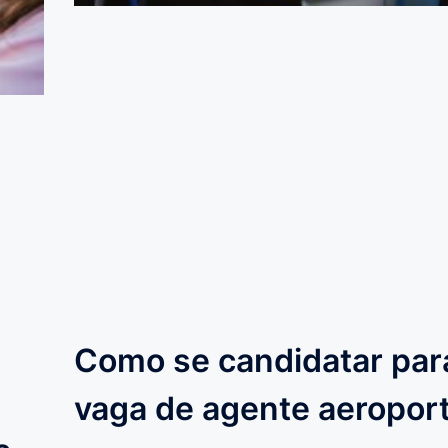
Como se candidatar pa
vaga de agente aeroport