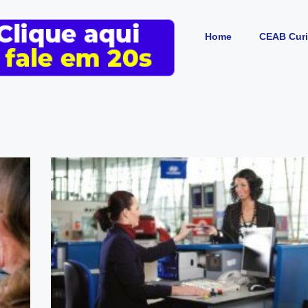
Home
CEAB Curi