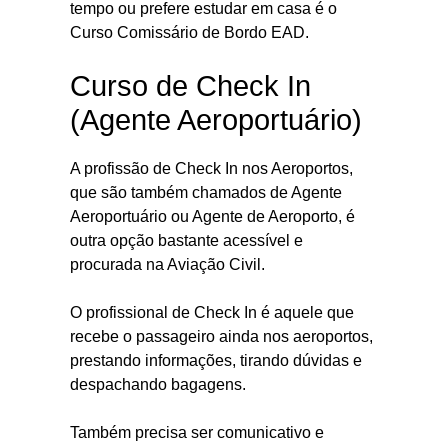
tempo ou prefere estudar em casa é o
Curso Comissário de Bordo EAD.
Curso de Check In
(Agente Aeroportuário)
A profissão de Check In nos Aeroportos,
que são também chamados de Agente
Aeroportuário ou Agente de Aeroporto, é
outra opção bastante acessível e
procurada na Aviação Civil.
O profissional de Check In é aquele que
recebe o passageiro ainda nos aeroportos,
prestando informações, tirando dúvidas e
despachando bagagens.
Também precisa ser comunicativo e