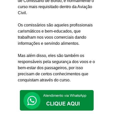
de Comissário de Bordo, é normalmente o
curso mais requisitado dentro da Aviação
Civil.
Os comissários são aqueles profissionais
carismáticos e bem-educados, que
trabalham nos voos comerciais dando
informações e servindo alimentos.
Mas além disso, eles são também os
responsáveis pela segurança dos voos e o
bem-estar dos passageiros, por isso
precisam de certos conhecimentos que
conquistam através do curso.