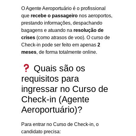
O Agente Aeroportuário é o profissional
que
recebe o passageiro
nos aeroportos,
prestando informações, despachando
bagagens e atuando na
resolução de
crises
(como atrasos de voo). O curso de
Check-in pode ser feito em apenas
2
meses
, de forma totalmente online.
Quais são os
requisitos para
ingressar no Curso de
Check-in (Agente
Aeroportuário)?
Para entrar no Curso de Check-in, o
candidato precisa: