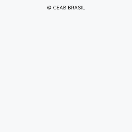
© CEAB BRASIL