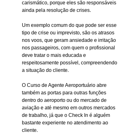
carismático, porque eles são responsáveis
ainda pela resolução de crises.
Um exemplo comum do que pode ser esse
tipo de crise ou imprevisto, são os atrasos
nos voos, que geram ansiedade e irritação
nos passageiros, com quem o profissional
deve tratar o mais educada e
respeitosamente possível, compreendendo
a situação do cliente.
O Curso de Agente Aeroportuário abre
também as portas para outras funções
dentro do aeroporto ou do mercado de
aviação e até mesmo em outros mercados
de trabalho, já que o Check In é alguém
bastante experiente no atendimento ao
cliente.