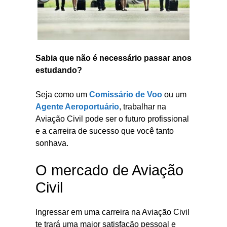
Sabia que não é necessário passar anos
estudando?
Seja como um
Comissário de Voo
ou um
Agente Aeroportuário
, trabalhar na
Aviação Civil pode ser o futuro profissional
e a carreira de sucesso que você tanto
sonhava.
O mercado de Aviação
Civil
Ingressar em uma carreira na Aviação Civil
te trará uma maior satisfação pessoal e