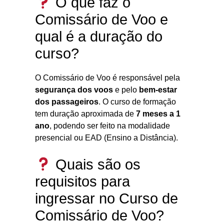
O que faz o
Comissário de Voo e
qual é a duração do
curso?
O Comissário de Voo é responsável pela
segurança dos voos
e pelo
bem-estar
dos passageiros
. O curso de formação
tem duração aproximada de
7 meses a 1
ano
, podendo ser feito na modalidade
presencial ou EAD (Ensino a Distância).
Quais são os
requisitos para
ingressar no Curso de
Comissário de Voo?