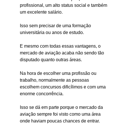
profissional, um alto status social e também
um excelente salário.
Isso sem precisar de uma formação
universitária ou anos de estudo.
E mesmo com todas essas vantagens, o
mercado de aviação acaba não sendo tão
disputado quanto outras áreas.
Na hora de escolher uma profissão ou
trabalho, normalmente as pessoas
escolhem concursos dificílimos e com uma
enorme concorrência.
Isso se dá em parte porque o mercado da
aviação sempre foi visto como uma área
onde haviam poucas chances de entrar.