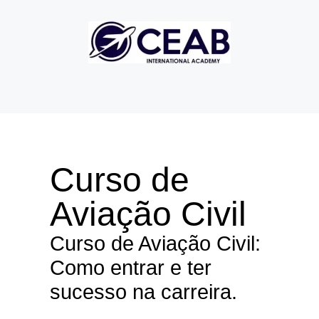
Curso de
Aviação Civil
Curso de Aviação Civil:
Como entrar e ter
sucesso na carreira.