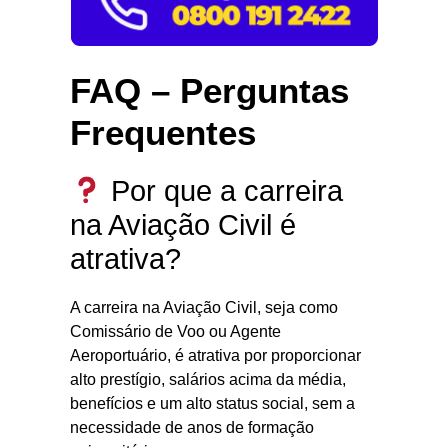
FAQ – Perguntas
Frequentes
Por que a carreira
na Aviação Civil é
atrativa?
A carreira na Aviação Civil, seja como
Comissário de Voo ou Agente
Aeroportuário, é atrativa por proporcionar
alto prestígio, salários acima da média,
benefícios e um alto status social, sem a
necessidade de anos de formação