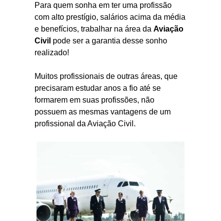
Para quem sonha em ter uma profissão
com alto prestígio, salários acima da média
e benefícios, trabalhar na área da
Aviação
Civil
pode ser a garantia desse sonho
realizado!
Muitos profissionais de outras áreas, que
precisaram estudar anos a fio até se
formarem em suas profissões, não
possuem as mesmas vantagens de um
profissional da Aviação Civil.