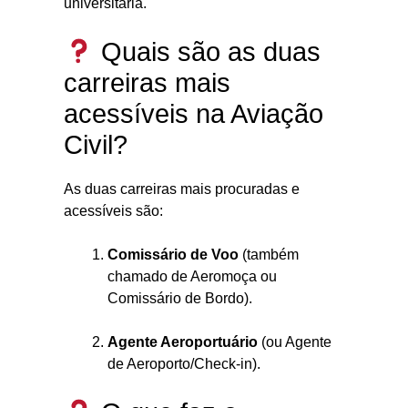
universitária.
Quais são as duas
carreiras mais
acessíveis na Aviação
Civil?
As duas carreiras mais procuradas e
acessíveis são:
Comissário de Voo
(também
chamado de Aeromoça ou
Comissário de Bordo).
Agente Aeroportuário
(ou Agente
de Aeroporto/Check-in).