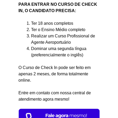
PARA ENTRAR NO CURSO DE CHECK
IN, O CANDIDATO PRECISA:
Ter 18 anos completos
Ter o Ensino Médio completo
Realizar um Curso Profissional de
Agente Aeroportuário
Dominar uma segunda língua
(preferencialmente o inglês)
O Curso de Check In pode ser feito em
apenas 2 meses, de forma totalmente
online.
Entre em contato com nossa central de
atendimento agora mesmo!