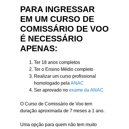
PARA INGRESSAR
EM UM CURSO DE
COMISSÁRIO DE VOO
É NECESSÁRIO
APENAS:
Ter 18 anos completos
Ter o Ensino Médio completo
Realizar um curso profissional
homologado pela
ANAC
Ser aprovado no
exame da ANAC
O Curso de Comissário de Voo tem
duração aproximada de 7 meses a 1 ano.
Uma opção para quem não tem muito