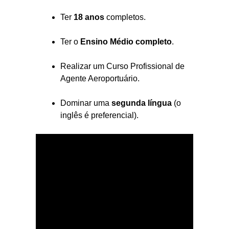
Ter
18 anos
completos.
Ter o
Ensino Médio completo
.
Realizar um Curso Profissional de
Agente Aeroportuário.
Dominar uma
segunda língua
(o
inglês é preferencial).