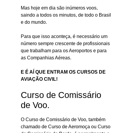
Mas hoje em dia são inúmeros voos,
saindo a todos os minutos, de todo o Brasil
e do mundo.
Para que isso aconteça, é necessário um
número sempre crescente de profissionais
que trabalham para os Aeroportos e para
as Companhias Aéreas.
E É AÍ QUE ENTRAM OS CURSOS DE
AVIAÇÃO CIVIL!
Curso de Comissário
de Voo.
O Curso de Comissário de Voo, também
chamado de Curso de Aeromoça ou Curso