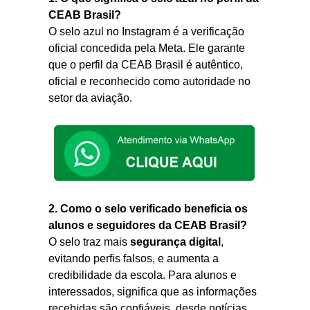
CEAB Brasil?
O selo azul no Instagram é a verificação
oficial concedida pela Meta. Ele garante
que o perfil da CEAB Brasil é autêntico,
oficial e reconhecido como autoridade no
setor da aviação.
2. Como o selo verificado beneficia os
alunos e seguidores da CEAB Brasil?
O selo traz mais
segurança digital
,
evitando perfis falsos, e aumenta a
credibilidade da escola. Para alunos e
interessados, significa que as informações
recebidas são confiáveis, desde notícias