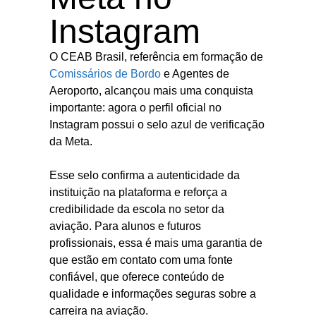
Instagram
O CEAB Brasil, referência em formação de
Comissários de Bordo
e Agentes de
Aeroporto, alcançou mais uma conquista
importante: agora o perfil oficial no
Instagram possui o selo azul de verificação
da Meta.
Esse selo confirma a autenticidade da
instituição na plataforma e reforça a
credibilidade da escola no setor da
aviação. Para alunos e futuros
profissionais, essa é mais uma garantia de
que estão em contato com uma fonte
confiável, que oferece conteúdo de
qualidade e informações seguras sobre a
carreira na aviação.