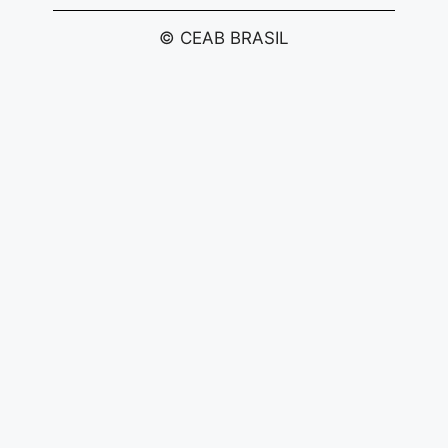
© CEAB BRASIL