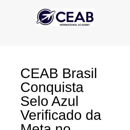
CEAB Brasil
Conquista
Selo Azul
Verificado da
Meta no