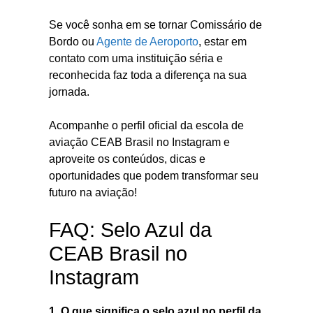
Se você sonha em se tornar Comissário de
Bordo ou
Agente de Aeroporto
, estar em
contato com uma instituição séria e
reconhecida faz toda a diferença na sua
jornada.
Acompanhe o perfil oficial da escola de
aviação CEAB Brasil no Instagram e
aproveite os conteúdos, dicas e
oportunidades que podem transformar seu
futuro na aviação!
FAQ: Selo Azul da
CEAB Brasil no
Instagram
1. O que significa o selo azul no perfil da