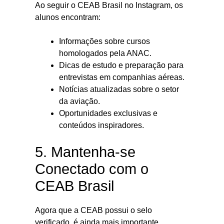
Ao seguir o CEAB Brasil no Instagram, os
alunos encontram:
Informações sobre cursos
homologados pela ANAC.
Dicas de estudo e preparação para
entrevistas em companhias aéreas.
Notícias atualizadas sobre o setor
da aviação.
Oportunidades exclusivas e
conteúdos inspiradores.
5. Mantenha-se
Conectado com o
CEAB Brasil
Agora que a CEAB possui o selo
verificado, é ainda mais importante