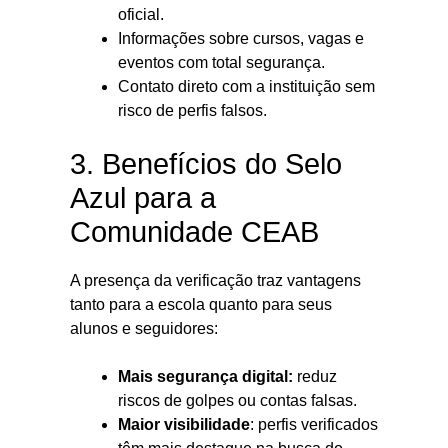
oficial.
Informações sobre cursos, vagas e
eventos com total segurança.
Contato direto com a instituição sem
risco de perfis falsos.
3. Benefícios do Selo
Azul para a
Comunidade CEAB
A presença da verificação traz vantagens
tanto para a escola quanto para seus
alunos e seguidores:
Mais segurança digital:
reduz
riscos de golpes ou contas falsas.
Maior visibilidade
: perfis verificados