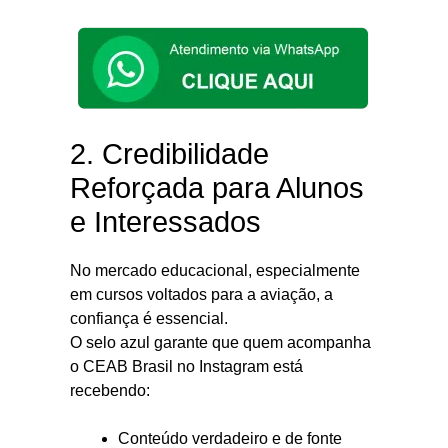
2. Credibilidade
Reforçada para Alunos
e Interessados
No mercado educacional, especialmente
em cursos voltados para a aviação, a
confiança é essencial.
O selo azul garante que quem acompanha
o CEAB Brasil no Instagram está
recebendo:
Conteúdo verdadeiro e de fonte