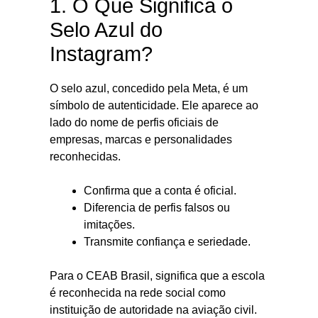
1. O Que Significa o
Selo Azul do
Instagram?
O selo azul, concedido pela Meta, é um
símbolo de autenticidade. Ele aparece ao
lado do nome de perfis oficiais de
empresas, marcas e personalidades
reconhecidas.
Confirma que a conta é oficial.
Diferencia de perfis falsos ou
imitações.
Transmite confiança e seriedade.
Para o CEAB Brasil, significa que a escola
é reconhecida na rede social como
instituição de autoridade na aviação civil.