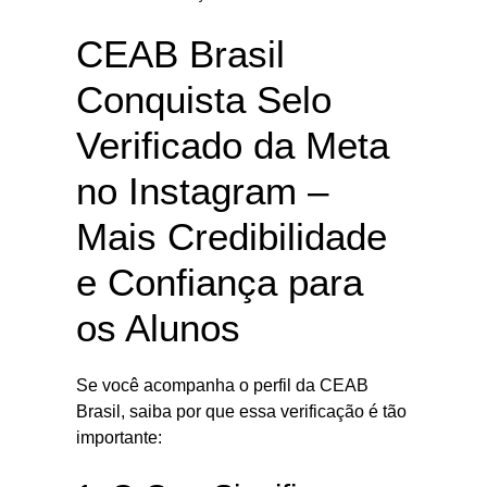
CEAB Brasil
Conquista Selo
Verificado da Meta
no Instagram –
Mais Credibilidade
e Confiança para
os Alunos
Se você acompanha o perfil da CEAB
Brasil, saiba por que essa verificação é tão
importante: