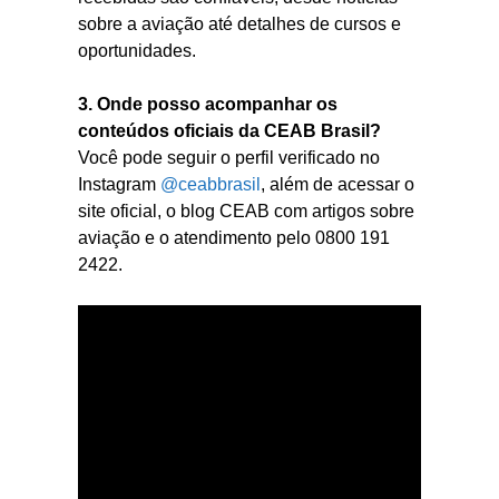
sobre a aviação até detalhes de cursos e
oportunidades.
3. Onde posso acompanhar os
conteúdos oficiais da CEAB Brasil?
Você pode seguir o perfil verificado no
Instagram
@ceabbrasil
, além de acessar o
site oficial, o blog CEAB com artigos sobre
aviação e o atendimento pelo 0800 191
2422.