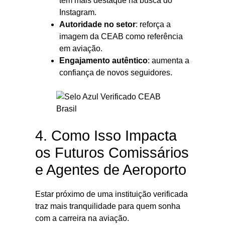
têm mais destaque na busca do
Instagram.
Autoridade no setor
: reforça a
imagem da CEAB como referência
em aviação.
Engajamento autêntico
: aumenta a
confiança de novos seguidores.
4. Como Isso Impacta
os Futuros Comissários
e Agentes de Aeroporto
Estar próximo de uma instituição verificada
traz mais tranquilidade para quem sonha
com a carreira na aviação.