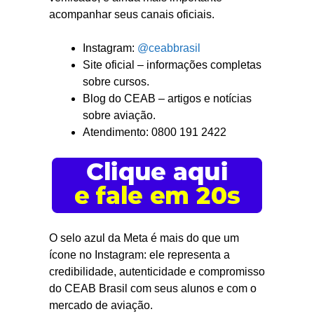
acompanhar seus canais oficiais.
Instagram:
@ceabbrasil
Site oficial – informações completas
sobre cursos.
Blog do CEAB – artigos e notícias
sobre aviação.
Atendimento: 0800 191 2422
O selo azul da Meta é mais do que um
ícone no Instagram: ele representa a
credibilidade, autenticidade e compromisso
do CEAB Brasil com seus alunos e com o
mercado de aviação.