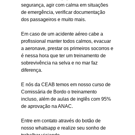
segurança, agir com calma em situações
de emergência, verificar documentação
dos passageiros e muito mais.
Em caso de um acidente aéreo cabe a
profissional manter todos calmos, evacuar
a aeronave, prestar os primeiros socorros e
é nessa hora que ter um treinamento de
sobrevivência na selva e no mar faz
diferença.
E nós da CEAB temos em nosso curso de
Comissária de Bordo o treinamento
incluso, além de aulas de inglês com 95%
de aprovação na ANAC.
Entre em contato através do botão de
nosso whatsapp e realize seu sonho de