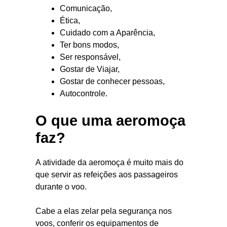
Comunicação,
Ética,
Cuidado com a Aparência,
Ter bons modos,
Ser responsável,
Gostar de Viajar,
Gostar de conhecer pessoas,
Autocontrole.
O que uma aeromoça
faz?
A atividade da aeromoça é muito mais do
que servir as refeições aos passageiros
durante o voo.
Cabe a elas zelar pela segurança nos
voos, conferir os equipamentos de