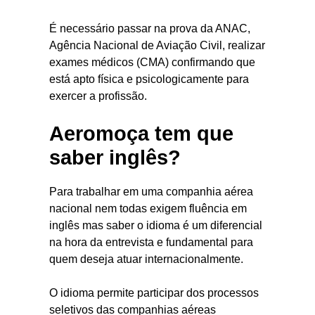
É necessário passar na prova da ANAC,
Agência Nacional de Aviação Civil, realizar
exames médicos (CMA) confirmando que
está apto física e psicologicamente para
exercer a profissão.
Aeromoça tem que
saber inglês?
Para trabalhar em uma companhia aérea
nacional nem todas exigem fluência em
inglês mas saber o idioma é um diferencial
na hora da entrevista e fundamental para
quem deseja atuar internacionalmente.
O idioma permite participar dos processos
seletivos das companhias aéreas