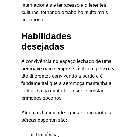
internacionais e ter acesso a diferentes
culturas, tornando o trabalho muito mais
prazeroso.
Habilidades
desejadas
A convivência no espaço fechado de uma
aeronave nem sempre é fácil com pessoas
tão diferentes convivendo a bordo e é
fundamental que a aeromoça mantenha a
calma, saiba controlar crises e prestar
primeiros socorros.
Algumas habilidades que as companhias
aéreas esperam são:
Paciência,