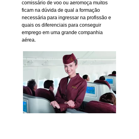
comissário de voo ou aeromoça muitos
ficam na dúvida de qual a formação
necessária para ingressar na profissão e
quais os diferenciais para conseguir
emprego em uma grande companhia
aérea.