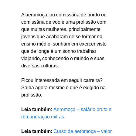
A aeromoça, ou comissária de bordo ou
comissária de voo é uma profissão com
que muitas mulheres, principalmente
jovens que acabaram de se formar no
ensino médio, sonham em exercer visto
que de longe é um sonho trabalhar
viajando, conhecendo o mundo e suas
diversas culturas.
Ficou interessada em seguir carreira?
Saiba agora mesmo o que é exigido na
profissão.
Leia também:
Aeromoça – salário bruto e
remuneração extras
Leia também:
Curso de aeromoça – valor,