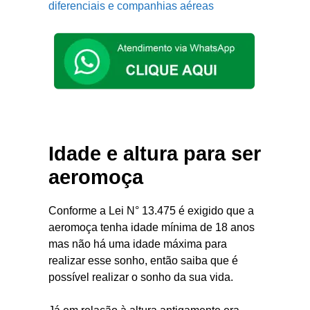
diferenciais e companhias aéreas
Idade e altura para ser
aeromoça
Conforme a Lei N° 13.475 é exigido que a
aeromoça tenha idade mínima de 18 anos
mas não há uma idade máxima para
realizar esse sonho, então saiba que é
possível realizar o sonho da sua vida.