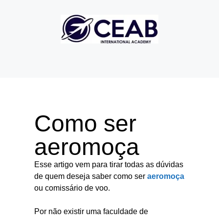
Como ser
aeromoça
Esse artigo vem para tirar todas as dúvidas
de quem deseja saber como ser
aeromoça
ou comissário de voo.
Por não existir uma faculdade de