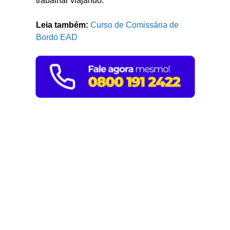
trabalhar viajando.
Leia também:
Curso de Comissária de
Bordo EAD