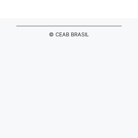
© CEAB BRASIL