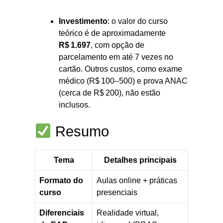
Investimento
: o valor do curso
teórico é de aproximadamente
R$ 1.697
, com opção de
parcelamento em até 7 vezes no
cartão. Outros custos, como exame
médico (R$ 100–500) e prova ANAC
(cerca de R$ 200), não estão
inclusos.
Resumo
Tema
Detalhes principais
Formato do
Aulas online + práticas
curso
presenciais
Diferenciais
Realidade virtual,