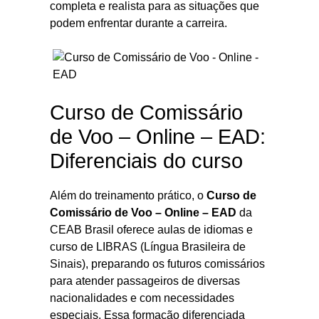
completa e realista para as situações que
podem enfrentar durante a carreira.
Curso de Comissário
de Voo – Online – EAD:
Diferenciais do curso
Além do treinamento prático, o
Curso de
Comissário de Voo – Online – EAD
da
CEAB Brasil oferece aulas de idiomas e
curso de LIBRAS (Língua Brasileira de
Sinais), preparando os futuros comissários
para atender passageiros de diversas
nacionalidades e com necessidades
especiais. Essa formação diferenciada