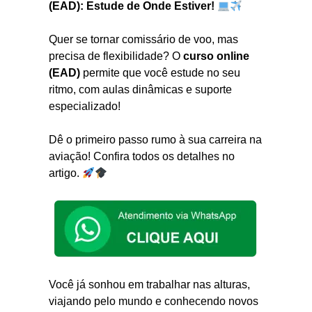
(EAD): Estude de Onde Estiver!
Quer se tornar comissário de voo, mas
precisa de flexibilidade? O
curso online
(EAD)
permite que você estude no seu
ritmo, com aulas dinâmicas e suporte
especializado!
Dê o primeiro passo rumo à sua carreira na
aviação! Confira todos os detalhes no
artigo.
Você já sonhou em trabalhar nas alturas,
viajando pelo mundo e conhecendo novos