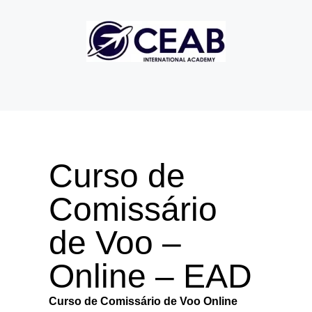
Curso de
Comissário
de Voo –
Online – EAD
Curso de Comissário de Voo Online