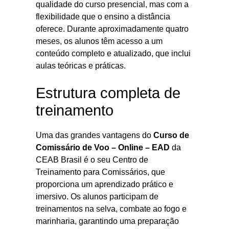
qualidade do curso presencial, mas com a
flexibilidade que o ensino a distância
oferece. Durante aproximadamente quatro
meses, os alunos têm acesso a um
conteúdo completo e atualizado, que inclui
aulas teóricas e práticas.
Estrutura completa de
treinamento
Uma das grandes vantagens do
Curso de
Comissário de Voo – Online – EAD
da
CEAB Brasil é o seu Centro de
Treinamento para Comissários, que
proporciona um aprendizado prático e
imersivo. Os alunos participam de
treinamentos na selva, combate ao fogo e
marinharia, garantindo uma preparação