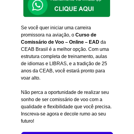
Se você quer iniciar uma carreira
promissora na aviação, o
Curso de
Comissário de Voo – Online – EAD
da
CEAB Brasil é a melhor opção. Com uma
estrutura completa de treinamento, aulas
de idiomas e LIBRAS, e a tradição de 25
anos da CEAB, você estará pronto para
voar alto.
Não perca a oportunidade de realizar seu
sonho de ser comissário de voo com a
qualidade e flexibilidade que você precisa.
Inscreva-se agora e decole rumo ao seu
futuro!