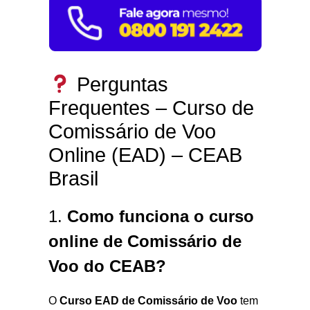
Perguntas
Frequentes – Curso de
Comissário de Voo
Online (EAD) – CEAB
Brasil
1.
Como funciona o curso
online de Comissário de
Voo do CEAB?
O
Curso EAD de Comissário de Voo
tem