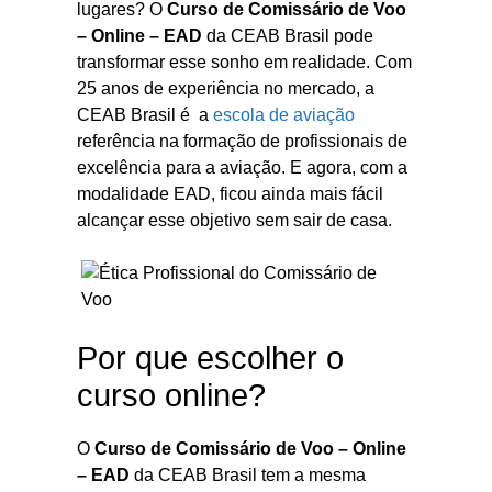
lugares? O
Curso de Comissário de Voo
– Online – EAD
da CEAB Brasil pode
transformar esse sonho em realidade. Com
25 anos de experiência no mercado, a
CEAB Brasil é a
escola de aviação
referência na formação de profissionais de
excelência para a aviação. E agora, com a
modalidade EAD, ficou ainda mais fácil
alcançar esse objetivo sem sair de casa.
Por que escolher o
curso online?
O
Curso de Comissário de Voo – Online
– EAD
da CEAB Brasil tem a mesma