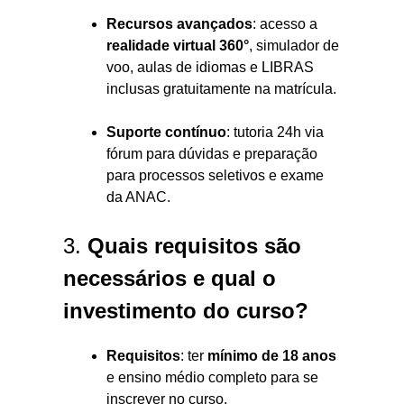
Recursos avançados
: acesso a
realidade virtual 360°
, simulador de
voo, aulas de idiomas e LIBRAS
inclusas gratuitamente na matrícula.
Suporte contínuo
: tutoria 24h via
fórum para dúvidas e preparação
para processos seletivos e exame
da ANAC.
3.
Quais requisitos são
necessários e qual o
investimento do curso?
Requisitos
: ter
mínimo de 18 anos
e ensino médio completo para se
inscrever no curso.