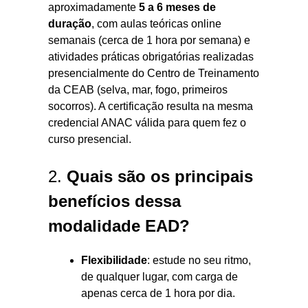
aproximadamente
5 a 6 meses de
duração
, com aulas teóricas online
semanais (cerca de 1 hora por semana) e
atividades práticas obrigatórias realizadas
presencialmente do Centro de Treinamento
da CEAB (selva, mar, fogo, primeiros
socorros). A certificação resulta na mesma
credencial ANAC válida para quem fez o
curso presencial.
2.
Quais são os principais
benefícios dessa
modalidade EAD?
Flexibilidade
: estude no seu ritmo,
de qualquer lugar, com carga de
apenas cerca de 1 hora por dia.