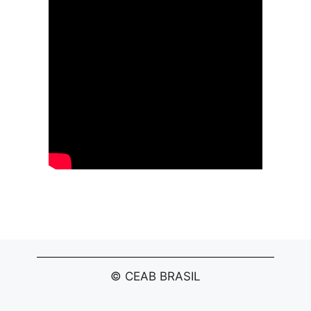
© CEAB BRASIL