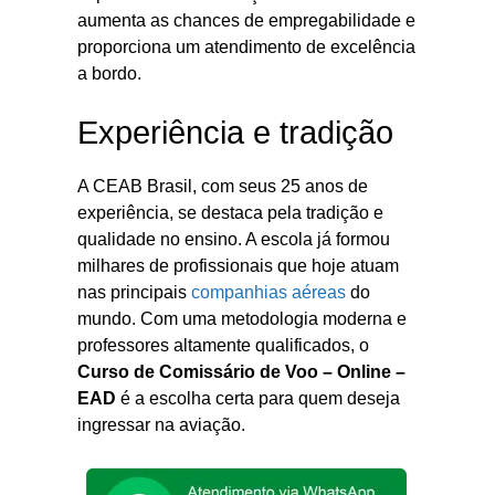
aumenta as chances de empregabilidade e
proporciona um atendimento de excelência
a bordo.
Experiência e tradição
A CEAB Brasil, com seus 25 anos de
experiência, se destaca pela tradição e
qualidade no ensino. A escola já formou
milhares de profissionais que hoje atuam
nas principais
companhias aéreas
do
mundo. Com uma metodologia moderna e
professores altamente qualificados, o
Curso de Comissário de Voo – Online –
EAD
é a escolha certa para quem deseja
ingressar na aviação.