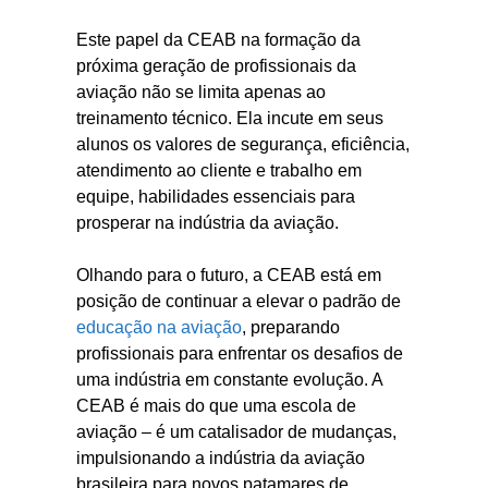
Este papel da CEAB na formação da
próxima geração de profissionais da
aviação não se limita apenas ao
treinamento técnico. Ela incute em seus
alunos os valores de segurança, eficiência,
atendimento ao cliente e trabalho em
equipe, habilidades essenciais para
prosperar na indústria da aviação.
Olhando para o futuro, a CEAB está em
posição de continuar a elevar o padrão de
educação na aviação
, preparando
profissionais para enfrentar os desafios de
uma indústria em constante evolução. A
CEAB é mais do que uma escola de
aviação – é um catalisador de mudanças,
impulsionando a indústria da aviação
brasileira para novos patamares de