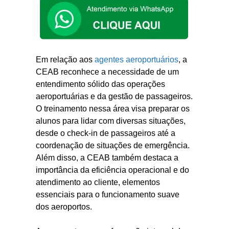
Em relação aos
agentes aeroportuários
, a
CEAB reconhece a necessidade de um
entendimento sólido das operações
aeroportuárias e da gestão de passageiros.
O treinamento nessa área visa preparar os
alunos para lidar com diversas situações,
desde o check-in de passageiros até a
coordenação de situações de emergência.
Além disso, a CEAB também destaca a
importância da eficiência operacional e do
atendimento ao cliente, elementos
essenciais para o funcionamento suave
dos aeroportos.