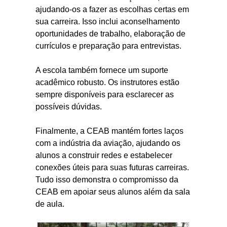
ajudando-os a fazer as escolhas certas em
sua carreira. Isso inclui aconselhamento
oportunidades de trabalho, elaboração de
currículos e preparação para entrevistas.
A escola também fornece um suporte
acadêmico robusto. Os instrutores estão
sempre disponíveis para esclarecer as
possíveis dúvidas.
Finalmente, a CEAB mantém fortes laços
com a indústria da aviação, ajudando os
alunos a construir redes e estabelecer
conexões úteis para suas futuras carreiras.
Tudo isso demonstra o compromisso da
CEAB em apoiar seus alunos além da sala
de aula.