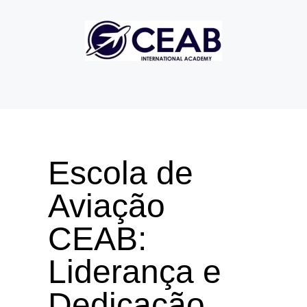
Escola de
Aviação
CEAB:
Liderança e
Dedicação