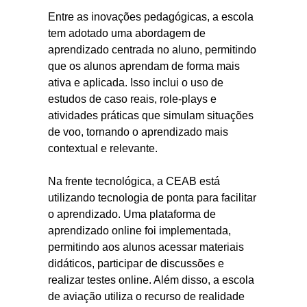
Entre as inovações pedagógicas, a escola
tem adotado uma abordagem de
aprendizado centrada no aluno, permitindo
que os alunos aprendam de forma mais
ativa e aplicada. Isso inclui o uso de
estudos de caso reais, role-plays e
atividades práticas que simulam situações
de voo, tornando o aprendizado mais
contextual e relevante.
Na frente tecnológica, a CEAB está
utilizando tecnologia de ponta para facilitar
o aprendizado. Uma plataforma de
aprendizado online foi implementada,
permitindo aos alunos acessar materiais
didáticos, participar de discussões e
realizar testes online. Além disso, a escola
de aviação utiliza o recurso de realidade