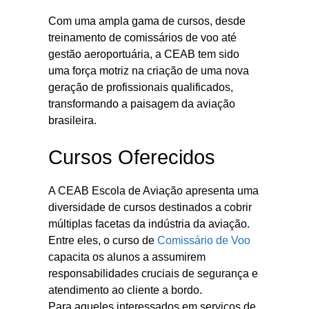
Com uma ampla gama de cursos, desde
treinamento de comissários de voo até
gestão aeroportuária, a CEAB tem sido
uma força motriz na criação de uma nova
geração de profissionais qualificados,
transformando a paisagem da aviação
brasileira.
Cursos Oferecidos
A CEAB Escola de Aviação apresenta uma
diversidade de cursos destinados a cobrir
múltiplas facetas da indústria da aviação.
Entre eles, o curso de
Comissário de Voo
capacita os alunos a assumirem
responsabilidades cruciais de segurança e
atendimento ao cliente a bordo.
Para aqueles interessados em serviços de