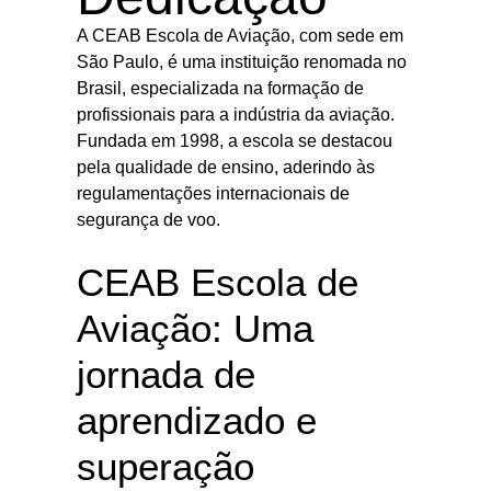
A CEAB Escola de Aviação, com sede em
São Paulo, é uma instituição renomada no
Brasil, especializada na formação de
profissionais para a indústria da aviação.
Fundada em 1998, a escola se destacou
pela qualidade de ensino, aderindo às
regulamentações internacionais de
segurança de voo.
CEAB Escola de
Aviação: Uma
jornada de
aprendizado e
superação