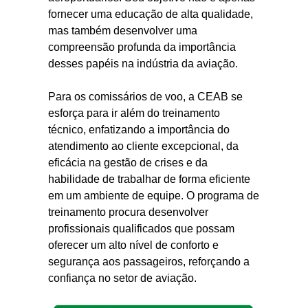
fornecer uma educação de alta qualidade,
mas também desenvolver uma
compreensão profunda da importância
desses papéis na indústria da aviação.
Para os comissários de voo, a CEAB se
esforça para ir além do treinamento
técnico, enfatizando a importância do
atendimento ao cliente excepcional, da
eficácia na gestão de crises e da
habilidade de trabalhar de forma eficiente
em um ambiente de equipe. O programa de
treinamento procura desenvolver
profissionais qualificados que possam
oferecer um alto nível de conforto e
segurança aos passageiros, reforçando a
confiança no setor de aviação.