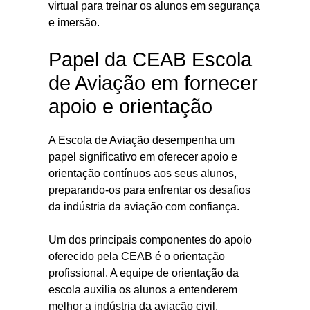
virtual para treinar os alunos em segurança
e imersão.
Papel da CEAB Escola
de Aviação em fornecer
apoio e orientação
A Escola de Aviação desempenha um
papel significativo em oferecer apoio e
orientação contínuos aos seus alunos,
preparando-os para enfrentar os desafios
da indústria da aviação com confiança.
Um dos principais componentes do apoio
oferecido pela CEAB é o orientação
profissional. A equipe de orientação da
escola auxilia os alunos a entenderem
melhor a indústria da aviação civil,