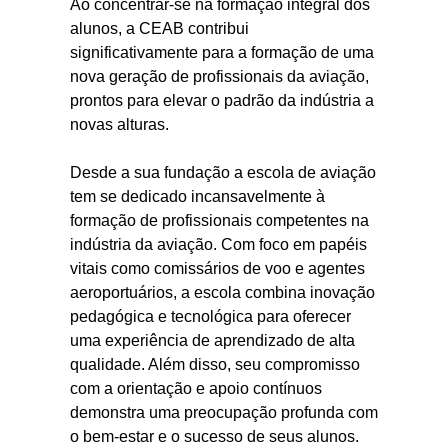
Ao concentrar-se na formação integral dos
alunos, a CEAB contribui
significativamente para a formação de uma
nova geração de profissionais da aviação,
prontos para elevar o padrão da indústria a
novas alturas.
Desde a sua fundação a escola de aviação
tem se dedicado incansavelmente à
formação de profissionais competentes na
indústria da aviação. Com foco em papéis
vitais como comissários de voo e agentes
aeroportuários, a escola combina inovação
pedagógica e tecnológica para oferecer
uma experiência de aprendizado de alta
qualidade. Além disso, seu compromisso
com a orientação e apoio contínuos
demonstra uma preocupação profunda com
o bem-estar e o sucesso de seus alunos.