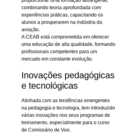
proporcionar uma formação abrangente,
combinando teoria aprofundada com
experiências práticas, capacitando os
alunos a prosperarem na indústria da
aviação.
A CEAB está comprometida em oferecer
uma educação de alta qualidade, formando
profissionais competentes para um
mercado em constante evolução.
Inovações pedagógicas
e tecnológicas
Alinhada com as tendências emergentes
na pedagogia e tecnologia, tem introduzido
várias inovações nos seus programas de
treinamento, especialmente para o curso
de Comissário de Voo.