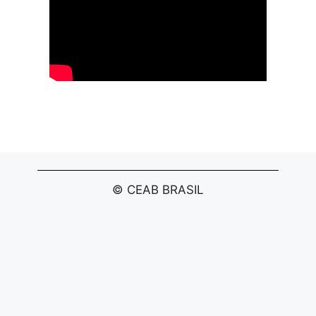
© CEAB BRASIL