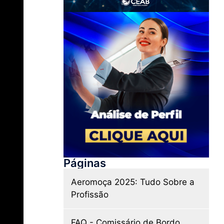
Páginas
Aeromoça 2025: Tudo Sobre a
Profissão
FAQ - Comissário de Bordo