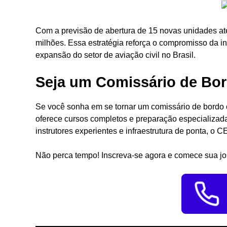
Com a previsão de abertura de 15 novas unidades at
milhões. Essa estratégia reforça o compromisso da i
expansão do setor de aviação civil no Brasil.
Seja um Comissário de Bo
Se você sonha em se tornar um comissário de bordo o
oferece cursos completos e preparação especializad
instrutores experientes e infraestrutura de ponta, o 
Não perca tempo! Inscreva-se agora e comece sua jo