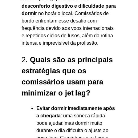
desconforto digestivo e dificuldade para
dormir
no horário local. Comissários de
bordo enfrentam esse desafio com
frequência devido aos voos internacionais
e repetidos ciclos de fusos, além da rotina
intensa e imprevisível da profissão.
2.
Quais são as principais
estratégias que os
comissários usam para
minimizar o jet lag?
Evitar dormir imediatamente após
a chegada
: uma soneca rápida
pode ajudar, mas dormir muito
durante o dia dificulta o ajuste ao
novo fuso. Caminhar ao ar livre e