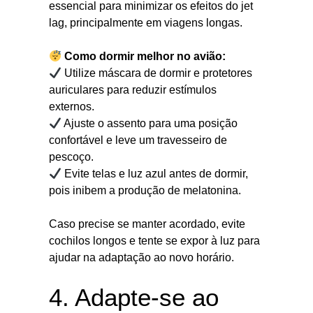
essencial para minimizar os efeitos do jet
lag, principalmente em viagens longas.
Como dormir melhor no avião:
Utilize máscara de dormir e protetores
auriculares para reduzir estímulos
externos.
Ajuste o assento para uma posição
confortável e leve um travesseiro de
pescoço.
Evite telas e luz azul antes de dormir,
pois inibem a produção de melatonina.
Caso precise se manter acordado, evite
cochilos longos e tente se expor à luz para
ajudar na adaptação ao novo horário.
4. Adapte-se ao