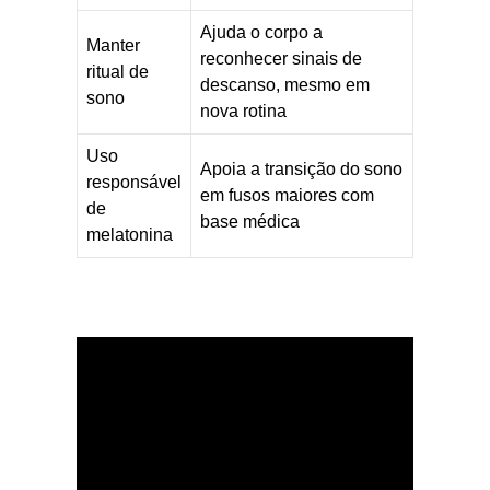
Ajuda o corpo a
Manter
reconhecer sinais de
ritual de
descanso, mesmo em
sono
nova rotina
Uso
Apoia a transição do sono
responsável
em fusos maiores com
de
base médica
melatonina