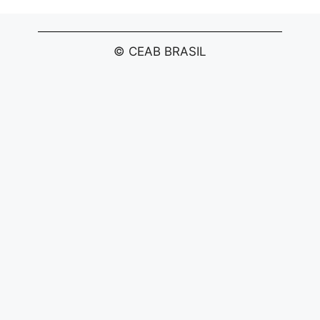
© CEAB BRASIL