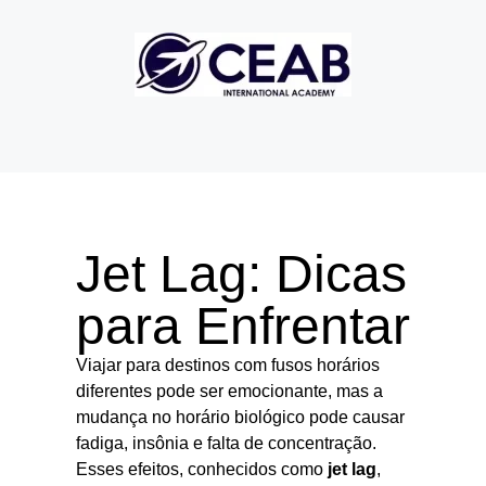
Jet Lag: Dicas
para Enfrentar
Viajar para destinos com fusos horários
diferentes pode ser emocionante, mas a
mudança no horário biológico pode causar
fadiga, insônia e falta de concentração.
Esses efeitos, conhecidos como
jet lag
,