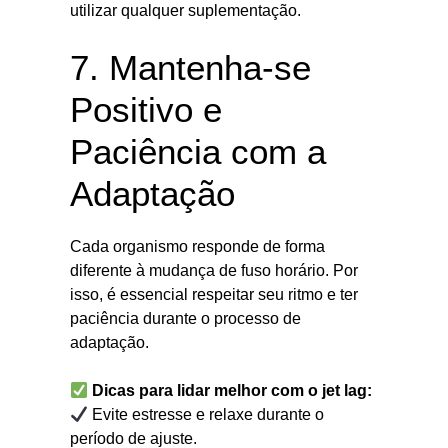
utilizar qualquer suplementação.
7. Mantenha-se
Positivo e
Paciência com a
Adaptação
Cada organismo responde de forma
diferente à mudança de fuso horário. Por
isso, é essencial respeitar seu ritmo e ter
paciência durante o processo de
adaptação.
Dicas para lidar melhor com o jet lag:
Evite estresse e relaxe durante o
período de ajuste.