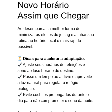
Novo Horário
Assim que Chegar
Ao desembarcar, a melhor forma de
minimizar os efeitos do jet lag é alinhar sua
rotina ao horário local o mais rápido
possível.
Dicas para acelerar a adaptação:
Ajuste seus horários de refeições e
sono ao fuso horário do destino.
Passe um tempo ao ar livre e aproveite
a luz natural para regular o relógio
biológico.
Evite cochilos prolongados durante o
dia para não comprometer o sono da noite.