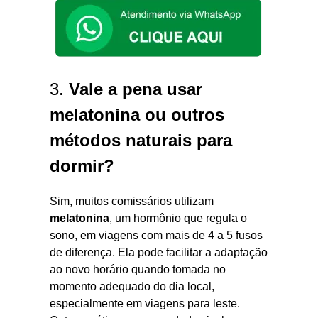
3.
Vale a pena usar
melatonina ou outros
métodos naturais para
dormir?
Sim, muitos comissários utilizam
melatonina
, um hormônio que regula o
sono, em viagens com mais de 4 a 5 fusos
de diferença. Ela pode facilitar a adaptação
ao novo horário quando tomada no
momento adequado do dia local,
especialmente em viagens para leste.