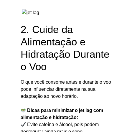
2. Cuide da
Alimentação e
Hidratação Durante
o Voo
O que você consome antes e durante o voo
pode influenciar diretamente na sua
adaptação ao novo horário.
Dicas para minimizar o jet lag com
alimentação e hidratação:
Evite cafeína e álcool, pois podem
desregular ainda mais o sono.