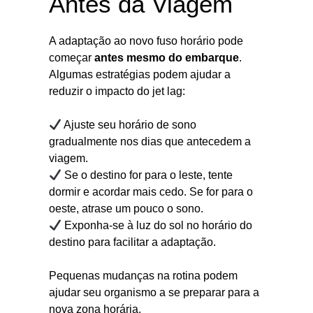
Antes da Viagem
A adaptação ao novo fuso horário pode
começar
antes mesmo do embarque
.
Algumas estratégias podem ajudar a
reduzir o impacto do jet lag:
Ajuste seu horário de sono
gradualmente nos dias que antecedem a
viagem.
Se o destino for para o leste, tente
dormir e acordar mais cedo. Se for para o
oeste, atrase um pouco o sono.
Exponha-se à luz do sol no horário do
destino para facilitar a adaptação.
Pequenas mudanças na rotina podem
ajudar seu organismo a se preparar para a
nova zona horária.