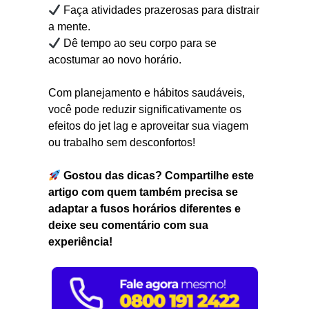
Faça atividades prazerosas para distrair
a mente.
Dê tempo ao seu corpo para se
acostumar ao novo horário.
Com planejamento e hábitos saudáveis,
você pode reduzir significativamente os
efeitos do jet lag e aproveitar sua viagem
ou trabalho sem desconfortos!
Gostou das dicas? Compartilhe este
artigo com quem também precisa se
adaptar a fusos horários diferentes e
deixe seu comentário com sua
experiência!