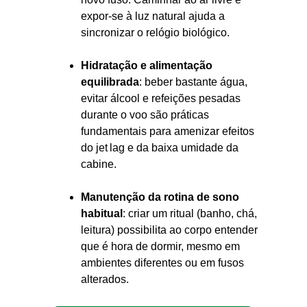
expor-se à luz natural ajuda a
sincronizar o relógio biológico.
Hidratação e alimentação
equilibrada
: beber bastante água,
evitar álcool e refeições pesadas
durante o voo são práticas
fundamentais para amenizar efeitos
do jet lag e da baixa umidade da
cabine.
Manutenção da rotina de sono
habitual
: criar um ritual (banho, chá,
leitura) possibilita ao corpo entender
que é hora de dormir, mesmo em
ambientes diferentes ou em fusos
alterados.