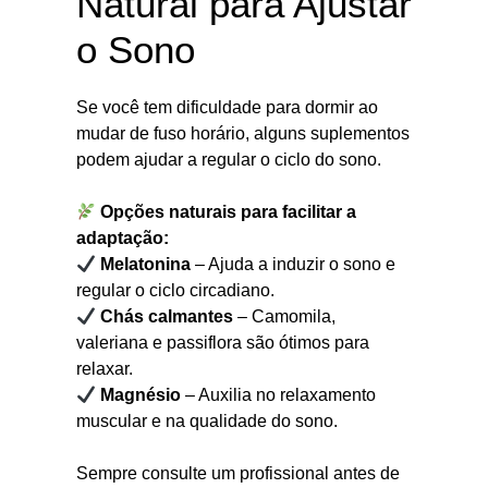
Natural para Ajustar
o Sono
Se você tem dificuldade para dormir ao
mudar de fuso horário, alguns suplementos
podem ajudar a regular o ciclo do sono.
Opções naturais para facilitar a
adaptação:
Melatonina
– Ajuda a induzir o sono e
regular o ciclo circadiano.
Chás calmantes
– Camomila,
valeriana e passiflora são ótimos para
relaxar.
Magnésio
– Auxilia no relaxamento
muscular e na qualidade do sono.
Sempre consulte um profissional antes de