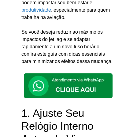
podem impactar seu bem-estar e
produtividade
, especialmente para quem
trabalha na aviação.
Se você deseja reduzir ao máximo os
impactos do jet lag e se adaptar
rapidamente a um novo fuso horário,
confira este guia com dicas essenciais
para minimizar os efeitos dessa mudança.
1. Ajuste Seu
Relógio Interno