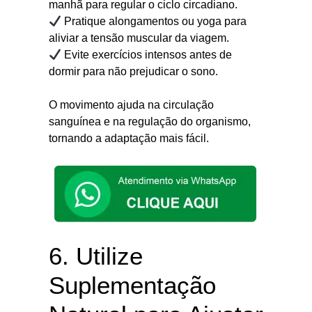
manhã para regular o ciclo circadiano.
Pratique alongamentos ou yoga para
aliviar a tensão muscular da viagem.
Evite exercícios intensos antes de
dormir para não prejudicar o sono.
O movimento ajuda na circulação
sanguínea e na regulação do organismo,
tornando a adaptação mais fácil.
6. Utilize
Suplementação