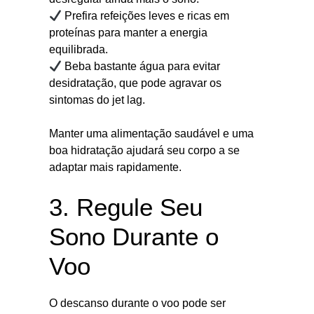
Prefira refeições leves e ricas em
proteínas para manter a energia
equilibrada.
Beba bastante água para evitar
desidratação, que pode agravar os
sintomas do jet lag.
Manter uma alimentação saudável e uma
boa hidratação ajudará seu corpo a se
adaptar mais rapidamente.
3. Regule Seu
Sono Durante o
Voo
O descanso durante o voo pode ser