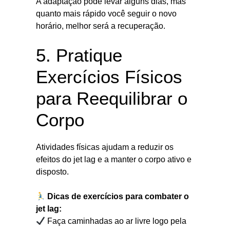
A adaptação pode levar alguns dias, mas
quanto mais rápido você seguir o novo
horário, melhor será a recuperação.
5. Pratique
Exercícios Físicos
para Reequilibrar o
Corpo
Atividades físicas ajudam a reduzir os
efeitos do jet lag e a manter o corpo ativo e
disposto.
Dicas de exercícios para combater o
jet lag:
Faça caminhadas ao ar livre logo pela