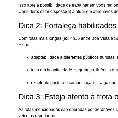
Isso abre a possibilidade de trabalhar em voos regiona
Considere: estar disposto(a) a atuar em aeronaves de
Dica 2: Fortaleça habilidade
Com rotas mais longas (ex: 4h35 entre Boa Vista e Sã
Exige:
adaptabilidade a diferentes públicos (turistas, 
foco em hospitalidade, segurança, fluência e
excelente postura e comunicação — algo que 
Dica 3: Esteja atento à frota 
As rotas mencionadas são operadas por aeronaves c
veículos reportados.