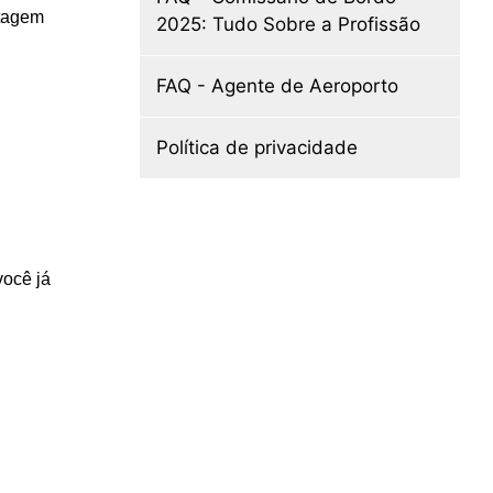
ntagem
2025: Tudo Sobre a Profissão
FAQ - Agente de Aeroporto
Política de privacidade
você já