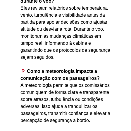
durante o voo?
Eles revisam relatórios sobre temperatura,
vento, turbulência e visibilidade antes da
partida para apoiar decisões como ajustar
altitude ou desviar a rota. Durante o voo,
monitoram as mudanças climáticas em
tempo real, informando à cabine e
garantindo que os protocolos de segurança
sejam seguidos.
Como a meteorologia impacta a
comunicação com os passageiros?
A meteorologia permite que os comissários
comuniquem de forma clara e transparente
sobre atrasos, turbulência ou condições
adversas. Isso ajuda a tranquilizar os
passageiros, transmitir confiança e elevar a
percepção de segurança a bordo.