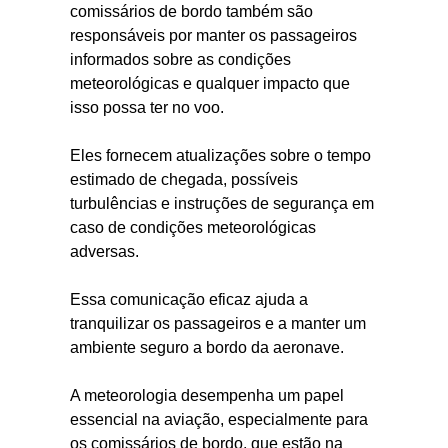
comissários de bordo também são
responsáveis por manter os passageiros
informados sobre as condições
meteorológicas e qualquer impacto que
isso possa ter no voo.
Eles fornecem atualizações sobre o tempo
estimado de chegada, possíveis
turbulências e instruções de segurança em
caso de condições meteorológicas
adversas.
Essa comunicação eficaz ajuda a
tranquilizar os passageiros e a manter um
ambiente seguro a bordo da aeronave.
A meteorologia desempenha um papel
essencial na aviação, especialmente para
os comissários de bordo, que estão na