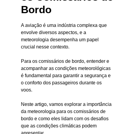
Bordo
A aviação é uma indústria complexa que
envolve diversos aspectos, e a
meteorologia desempenha um papel
crucial nesse contexto.
Para os comissários de bordo, entender e
acompanhar as condições meteorológicas
é fundamental para garantir a segurança e
o conforto dos passageiros durante os
voos.
Neste artigo, vamos explorar a importância
da meteorologia para os comissários de
bordo e como eles lidam com os desafios
que as condições climáticas podem
apresentar.