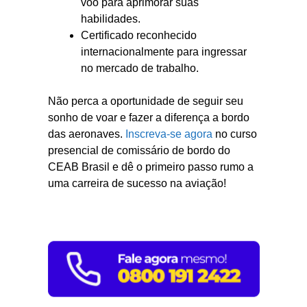
voo para aprimorar suas
habilidades.
Certificado reconhecido
internacionalmente para ingressar
no mercado de trabalho.
Não perca a oportunidade de seguir seu
sonho de voar e fazer a diferença a bordo
das aeronaves.
Inscreva-se agora
no curso
presencial de comissário de bordo do
CEAB Brasil e dê o primeiro passo rumo a
uma carreira de sucesso na aviação!