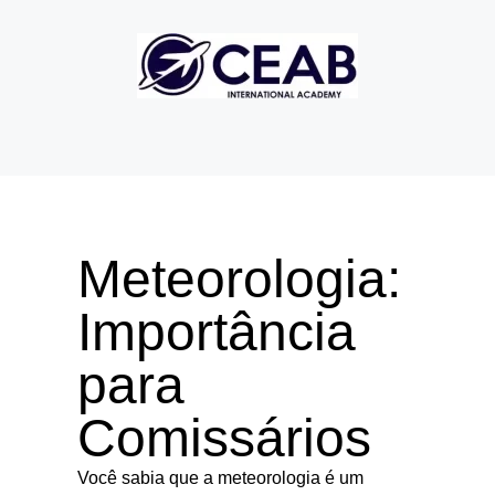
Meteorologia:
Importância
para
Comissários
Você sabia que a meteorologia é um