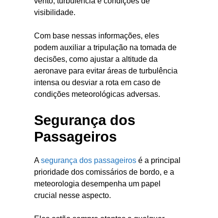
vento, turbulência e condições de
visibilidade.
Com base nessas informações, eles
podem auxiliar a tripulação na tomada de
decisões, como ajustar a altitude da
aeronave para evitar áreas de turbulência
intensa ou desviar a rota em caso de
condições meteorológicas adversas.
Segurança dos
Passageiros
A
segurança dos passageiros
é a principal
prioridade dos comissários de bordo, e a
meteorologia desempenha um papel
crucial nesse aspecto.