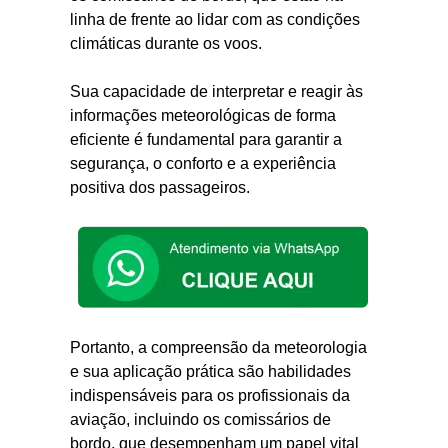
linha de frente ao lidar com as condições
climáticas durante os voos.
Sua capacidade de interpretar e reagir às
informações meteorológicas de forma
eficiente é fundamental para garantir a
segurança, o conforto e a experiência
positiva dos passageiros.
Portanto, a compreensão da meteorologia
e sua aplicação prática são habilidades
indispensáveis ​​para os profissionais da
aviação, incluindo os comissários de
bordo, que desempenham um papel vital