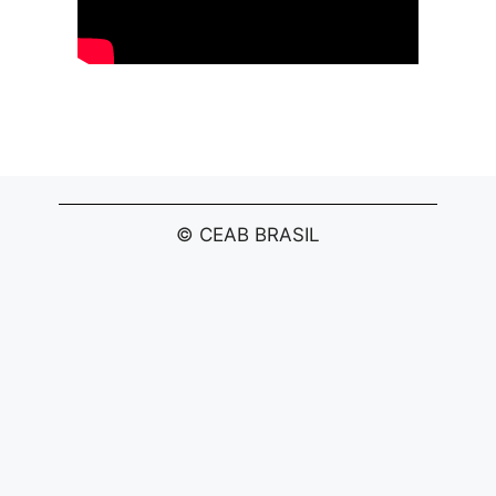
© CEAB BRASIL