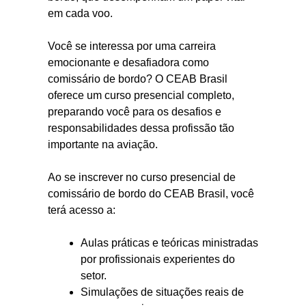
em cada voo.
Você se interessa por uma carreira
emocionante e desafiadora como
comissário de bordo? O CEAB Brasil
oferece um curso presencial completo,
preparando você para os desafios e
responsabilidades dessa profissão tão
importante na aviação.
Ao se inscrever no curso presencial de
comissário de bordo do CEAB Brasil, você
terá acesso a:
Aulas práticas e teóricas ministradas
por profissionais experientes do
setor.
Simulações de situações reais de