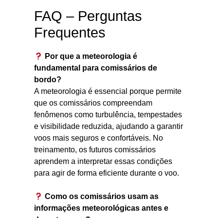
FAQ – Perguntas
Frequentes
Por que a meteorologia é
fundamental para comissários de
bordo?
A meteorologia é essencial porque permite
que os comissários compreendam
fenômenos como turbulência, tempestades
e visibilidade reduzida, ajudando a garantir
voos mais seguros e confortáveis. No
treinamento, os futuros comissários
aprendem a interpretar essas condições
para agir de forma eficiente durante o voo.
Como os comissários usam as
informações meteorológicas antes e