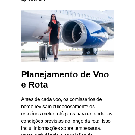
Planejamento de Voo
e Rota
Antes de cada voo, os comissários de
bordo revisam cuidadosamente os
relatórios meteorológicos para entender as
condições previstas ao longo da rota. Isso
inclui informações sobre temperatura,