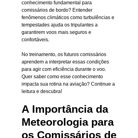
conhecimento fundamental para
comissários de bordo? Entender
fenômenos climáticos como turbulências e
tempestades ajuda os tripulantes a
garantirem voos mais seguros e
confortáveis.
No treinamento, os futuros comissários
aprendem a interpretar essas condições
para agir com eficiência durante o voo.
Quer saber como esse conhecimento
impacta sua rotina na aviação? Continue a
leitura e descubra!
A Importância da
Meteorologia para
os Comissários de