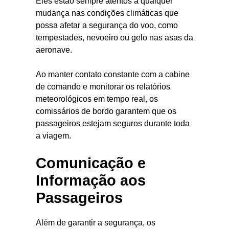
Eles estão sempre atentos a qualquer
mudança nas condições climáticas que
possa afetar a segurança do voo, como
tempestades, nevoeiro ou gelo nas asas da
aeronave.
Ao manter contato constante com a cabine
de comando e monitorar os relatórios
meteorológicos em tempo real, os
comissários de bordo garantem que os
passageiros estejam seguros durante toda
a viagem.
Comunicação e
Informação aos
Passageiros
Além de garantir a segurança, os