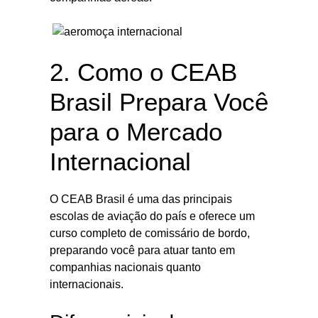
2. Como o CEAB
Brasil Prepara Você
para o Mercado
Internacional
O CEAB Brasil é uma das principais
escolas de aviação do país e oferece um
curso completo de comissário de bordo,
preparando você para atuar tanto em
companhias nacionais quanto
internacionais.