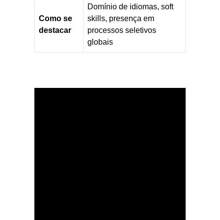
Domínio de idiomas, soft
Como se
skills, presença em
destacar
processos seletivos
globais