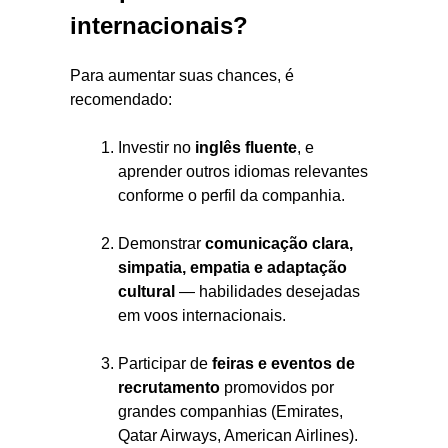
internacionais?
Para aumentar suas chances, é
recomendado:
Investir no
inglês fluente
, e
aprender outros idiomas relevantes
conforme o perfil da companhia.
Demonstrar
comunicação clara,
simpatia, empatia e adaptação
cultural
— habilidades desejadas
em voos internacionais.
Participar de
feiras e eventos de
recrutamento
promovidos por
grandes companhias (Emirates,
Qatar Airways, American Airlines).