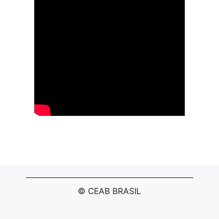
© CEAB BRASIL