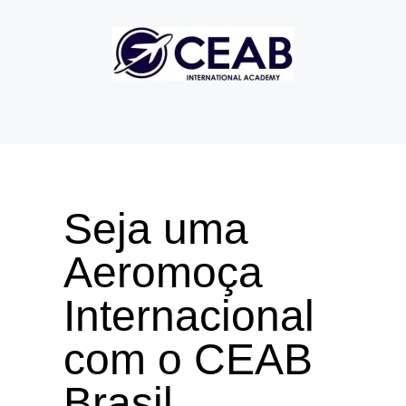
Seja uma
Aeromoça
Internacional
com o CEAB
Brasil