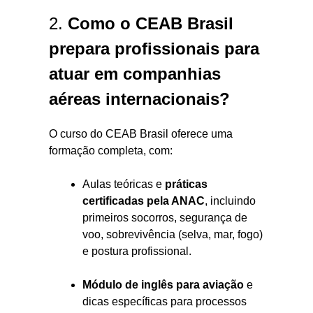
2.
Como o CEAB Brasil
prepara profissionais para
atuar em companhias
aéreas internacionais?
O curso do CEAB Brasil oferece uma
formação completa, com:
Aulas teóricas e
práticas
certificadas pela ANAC
, incluindo
primeiros socorros, segurança de
voo, sobrevivência (selva, mar, fogo)
e postura profissional.
Módulo de inglês para aviação
e
dicas específicas para processos