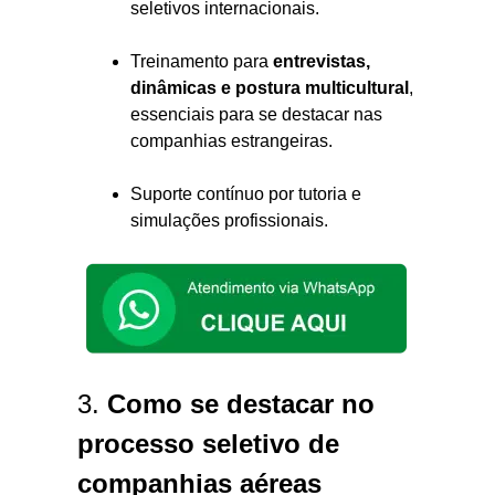
seletivos internacionais.
Treinamento para
entrevistas,
dinâmicas e postura multicultural
,
essenciais para se destacar nas
companhias estrangeiras.
Suporte contínuo por tutoria e
simulações profissionais.
3.
Como se destacar no
processo seletivo de
companhias aéreas