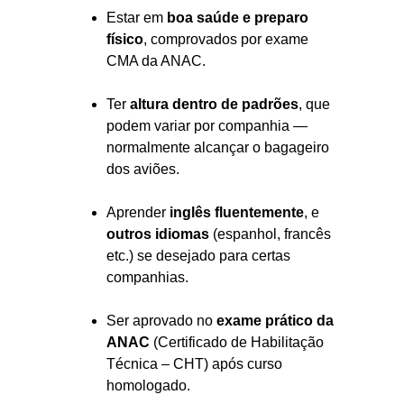
Estar em
boa saúde e preparo
físico
, comprovados por exame
CMA da ANAC.
Ter
altura dentro de padrões
, que
podem variar por companhia —
normalmente alcançar o bagageiro
dos aviões.
Aprender
inglês fluentemente
, e
outros idiomas
(espanhol, francês
etc.) se desejado para certas
companhias.
Ser aprovado no
exame prático da
ANAC
(Certificado de Habilitação
Técnica – CHT) após curso
homologado.