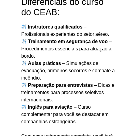
Diferenciais do curso
do CEAB:
Instrutores qualificados
–
Profissionais experientes do setor aéreo.
Treinamento em segurança de voo
–
Procedimentos essenciais para atuação a
bordo.
Aulas práticas
– Simulações de
evacuação, primeiros socorros e combate a
incêndio.
Preparação para entrevistas
– Dicas e
treinamentos para processos seletivos
internacionais.
Inglês para aviação
– Curso
complementar para você se destacar em
companhias estrangeiras.