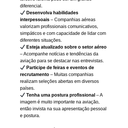
diferencial.
Desenvolva habilidades
interpessoais
– Companhias aéreas
valorizam profissionais comunicativos,
simpáticos e com capacidade de lidar com
diferentes situações.
Esteja atualizado sobre o setor aéreo
– Acompanhe notícias e tendências da
aviação para se destacar nas entrevistas.
Participe de feiras e eventos de
recrutamento
– Muitas companhias
realizam seleções abertas em diversos
países.
Tenha uma postura profissional
– A
imagem é muito importante na aviação,
então invista na sua apresentação pessoal
e postura.