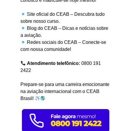
conosco e matricule-se hoje mesmo!
Site oficial do CEAB – Descubra tudo
sobre nosso curso.
Blog do CEAB – Dicas e notícias sobre
a aviação.
Redes sociais do CEAB – Conecte-se
com nossa comunidade!
Atendimento telefônico:
0800 191
2422
Prepare-se para uma carreira emocionante
na aviação internacional com o CEAB
Brasil!