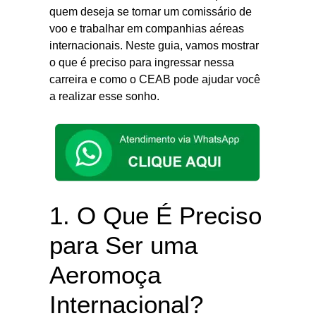
quem deseja se tornar um comissário de
voo e trabalhar em companhias aéreas
internacionais. Neste guia, vamos mostrar
o que é preciso para ingressar nessa
carreira e como o CEAB pode ajudar você
a realizar esse sonho.
1. O Que É Preciso
para Ser uma
Aeromoça
Internacional?