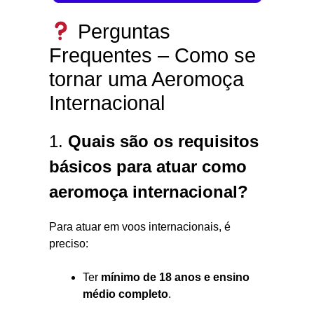
Perguntas
Frequentes – Como se
tornar uma Aeromoça
Internacional
1.
Quais são os requisitos
básicos para atuar como
aeromoça internacional?
Para atuar em voos internacionais, é
preciso:
Ter
mínimo de 18 anos e ensino
médio completo
.