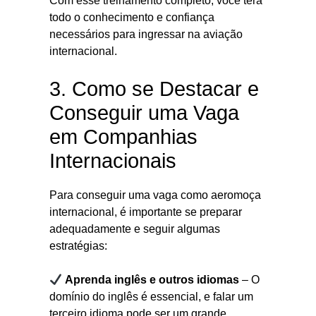
Com esse treinamento completo, você terá
todo o conhecimento e confiança
necessários para ingressar na aviação
internacional.
3. Como se Destacar e
Conseguir uma Vaga
em Companhias
Internacionais
Para conseguir uma vaga como aeromoça
internacional, é importante se preparar
adequadamente e seguir algumas
estratégias:
Aprenda inglês e outros idiomas
– O
domínio do inglês é essencial, e falar um
terceiro idioma pode ser um grande