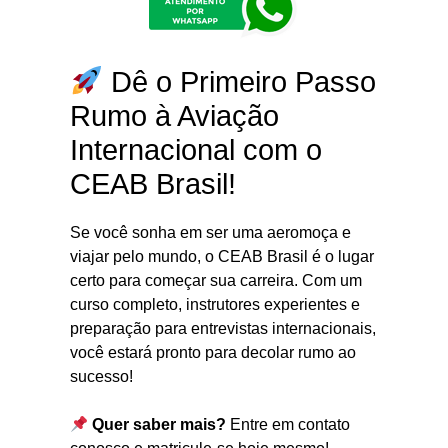
Dê o Primeiro Passo
Rumo à Aviação
Internacional com o
CEAB Brasil!
Se você sonha em ser uma aeromoça e
viajar pelo mundo, o CEAB Brasil é o lugar
certo para começar sua carreira. Com um
curso completo, instrutores experientes e
preparação para entrevistas internacionais,
você estará pronto para decolar rumo ao
sucesso!
Quer saber mais?
Entre em contato