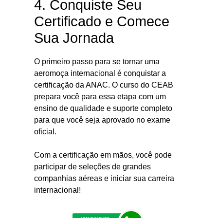
4. Conquiste Seu
Certificado e Comece
Sua Jornada
O primeiro passo para se tornar uma
aeromoça internacional é conquistar a
certificação da ANAC. O curso do CEAB
prepara você para essa etapa com um
ensino de qualidade e suporte completo
para que você seja aprovado no exame
oficial.
Com a certificação em mãos, você pode
participar de seleções de grandes
companhias aéreas e iniciar sua carreira
internacional!