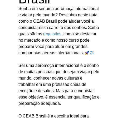
Sonha em ser uma aeromoça internacional
e viajar pelo mundo? Descubra neste guia
como o CEAB Brasil pode ajudar você a
conquistar essa carreira dos sonhos. Saiba
quais são os
requisitos
, como se destacar
no mercado e como nosso curso pode
preparar você para atuar em grandes
companhias aéreas internacionais.
Ser uma aeromoça internacional é o sonho
de muitas pessoas que desejam viajar pelo
mundo, conhecer novas culturas e
trabalhar em uma profissão cheia de
emoção e desafios. Mas para conquistar
esse objetivo, é essencial ter qualificação e
preparação adequada.
O CEAB Brasil é a escolha ideal para