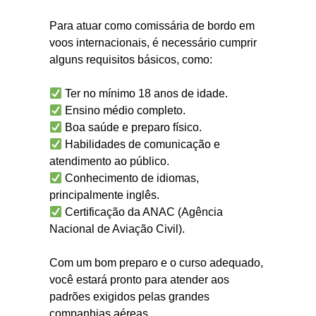
Para atuar como comissária de bordo em
voos internacionais, é necessário cumprir
alguns requisitos básicos, como:
Ter no mínimo 18 anos de idade.
Ensino médio completo.
Boa saúde e preparo físico.
Habilidades de comunicação e
atendimento ao público.
Conhecimento de idiomas,
principalmente inglês.
Certificação da ANAC (Agência
Nacional de Aviação Civil).
Com um bom preparo e o curso adequado,
você estará pronto para atender aos
padrões exigidos pelas grandes
companhias aéreas.