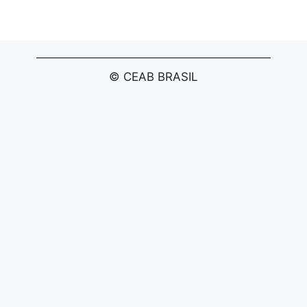
© CEAB BRASIL