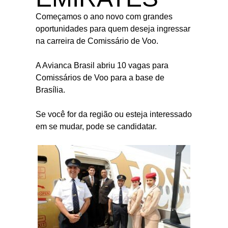
Começamos o ano novo com grandes
oportunidades para quem deseja ingressar
na carreira de Comissário de Voo.
A Avianca Brasil abriu 10 vagas para
Comissários de Voo para a base de
Brasília.
Se você for da região ou esteja interessado
em se mudar, pode se candidatar.