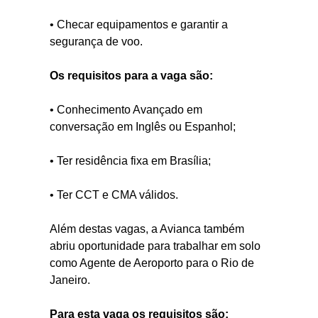
• Checar equipamentos e garantir a
segurança de voo.
Os requisitos para a vaga são:
• Conhecimento Avançado em
conversação em Inglês ou Espanhol;
• Ter residência fixa em Brasília;
• Ter CCT e CMA válidos.
Além destas vagas, a Avianca também
abriu oportunidade para trabalhar em solo
como Agente de Aeroporto para o Rio de
Janeiro.
Para esta vaga os requisitos são: