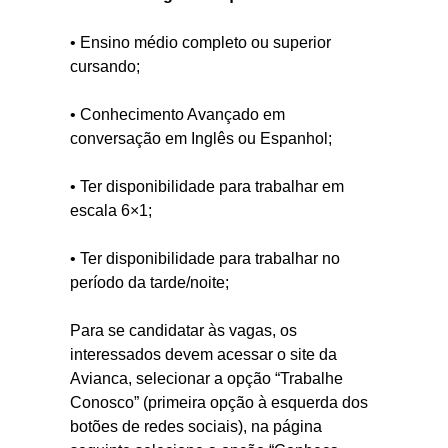
• Ensino médio completo ou superior
cursando;
• Conhecimento Avançado em
conversação em Inglês ou Espanhol
;
• Ter disponibilidade para trabalhar em
escala 6×1;
• Ter disponibilidade para trabalhar no
período da tarde/noite;
Para se candidatar às vagas, os
interessados devem acessar o site da
Avianca, selecionar a opção “Trabalhe
Conosco” (primeira opção à esquerda dos
botões de redes sociais), na página