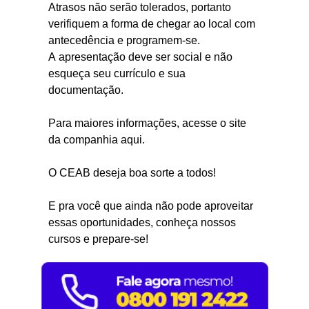
Atrasos não serão tolerados, portanto
verifiquem a forma de chegar ao local com
antecedência e programem-se.
A apresentação deve ser social e não
esqueça seu currículo e sua
documentação.
Para maiores informações, acesse o site
da companhia aqui.
O CEAB deseja boa sorte a todos!
E pra você que ainda não pode aproveitar
essas oportunidades, conheça nossos
cursos e prepare-se!