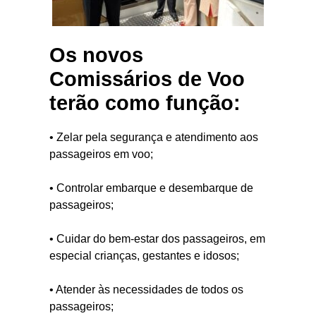
Os novos
Comissários de Voo
terão como função:
• Zelar pela segurança e atendimento aos
passageiros em voo;
• Controlar embarque e desembarque de
passageiros;
• Cuidar do bem-estar dos passageiros, em
especial crianças, gestantes e idosos;
• Atender às necessidades de todos os
passageiros;