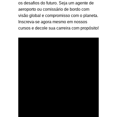
os desafios do futuro. Seja um agente de
aeroporto ou comissário de bordo com
visão global e compromisso com o planeta.
Inscreva-se agora mesmo em nossos
cursos e decole sua carreira com propósito!