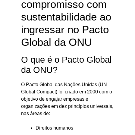
compromisso com
sustentabilidade ao
ingressar no Pacto
Global da ONU
O que é o Pacto Global
da ONU?
O Pacto Global das Nações Unidas (UN
Global Compact) foi criado em 2000 com o
objetivo de engajar empresas e
organizações em dez princípios universais,
nas áreas de:
Direitos humanos