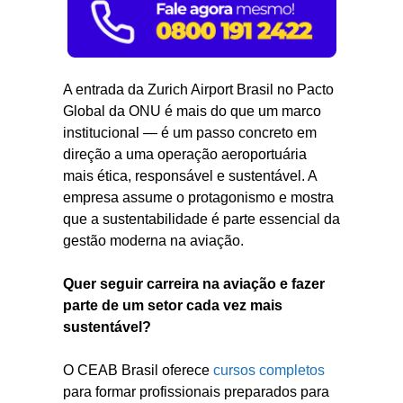
A entrada da Zurich Airport Brasil no Pacto
Global da ONU é mais do que um marco
institucional — é um passo concreto em
direção a uma operação aeroportuária
mais ética, responsável e sustentável. A
empresa assume o protagonismo e mostra
que a sustentabilidade é parte essencial da
gestão moderna na aviação.
Quer seguir carreira na aviação e fazer
parte de um setor cada vez mais
sustentável?
O CEAB Brasil oferece
cursos completos
para formar profissionais preparados para