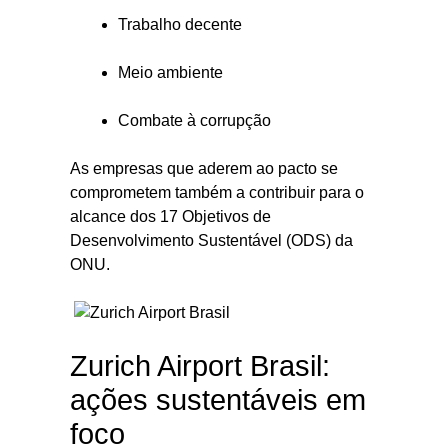
Trabalho decente
Meio ambiente
Combate à corrupção
As empresas que aderem ao pacto se
comprometem também a contribuir para o
alcance dos 17 Objetivos de
Desenvolvimento Sustentável (ODS) da
ONU.
Zurich Airport Brasil:
ações sustentáveis em
foco