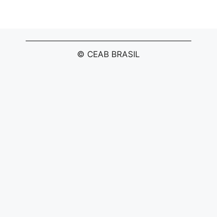
© CEAB BRASIL