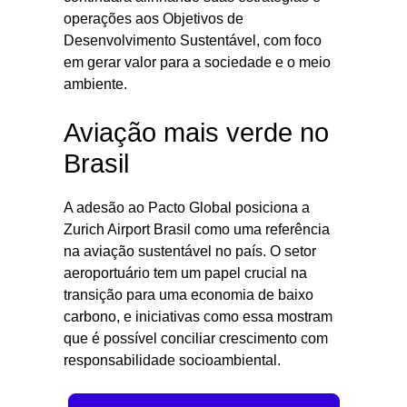
operações aos Objetivos de
Desenvolvimento Sustentável, com foco
em gerar valor para a sociedade e o meio
ambiente.
Aviação mais verde no
Brasil
A adesão ao Pacto Global posiciona a
Zurich Airport Brasil como uma referência
na aviação sustentável no país. O setor
aeroportuário tem um papel crucial na
transição para uma economia de baixo
carbono, e iniciativas como essa mostram
que é possível conciliar crescimento com
responsabilidade socioambiental.