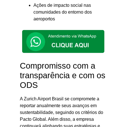
Ações de impacto social nas
comunidades do entorno dos
aeroportos
Compromisso com a
transparência e com os
ODS
A Zurich Airport Brasil se compromete a
reportar anualmente seus avanços em
sustentabilidade, seguindo os critérios do
Pacto Global. Além disso, a empresa
continuará alinhando suas estratégias e