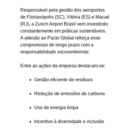
Responsável pela gestão dos aeroportos
de Florianópolis (SC), Vitória (ES) e Macaé
(RJ), a Zurich Airport Brasil vem investindo
constantemente em práticas sustentáveis.
A adesão ao Pacto Global reforça esse
compromisso de longo prazo com a
responsabilidade socioambiental.
Entre as ações da empresa destacam-se:
Gestão eficiente de resíduos
Redução de emissões de carbono
Uso de energia limpa
Incentivo à diversidade e inclusão