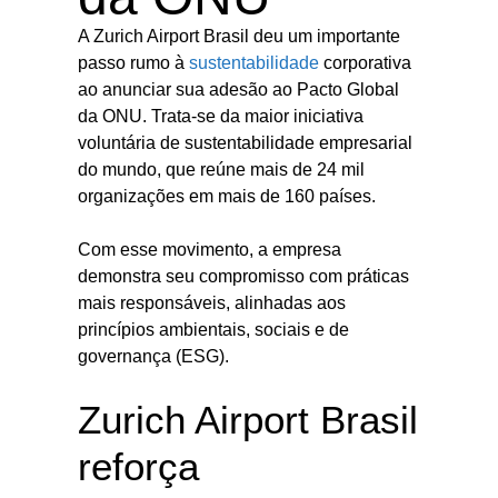
A Zurich Airport Brasil deu um importante
passo rumo à
sustentabilidade
corporativa
ao anunciar sua adesão ao Pacto Global
da ONU. Trata-se da maior iniciativa
voluntária de sustentabilidade empresarial
do mundo, que reúne mais de 24 mil
organizações em mais de 160 países.
Com esse movimento, a empresa
demonstra seu compromisso com práticas
mais responsáveis, alinhadas aos
princípios ambientais, sociais e de
governança (ESG).
Zurich Airport Brasil
reforça