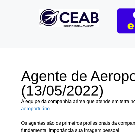
Agente de Aeropo
(13/05/2022)
A equipe da companhia aérea que atende em terra n
aeroportuário
.
Os agentes são os primeiros profissionais da companh
fundamental importância sua imagem pessoal.