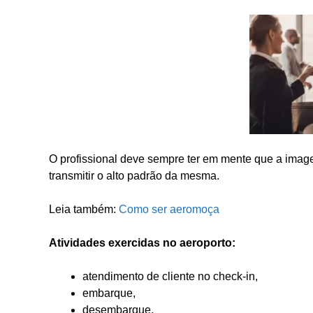
O profissional deve sempre ter em mente que a imag
transmitir o alto padrão da mesma.
Leia também:
Como ser aeromoça
Atividades exercidas no aeroporto:
atendimento de cliente no check-in,
embarque,
desembarque,