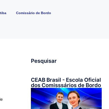
tiba
Comissário de Bordo
Pesquisar
CEAB Brasil - Escola Oficial
dos Comisssários de Bordo
de