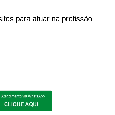
itos para atuar na profissão