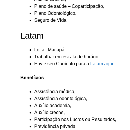
Plano de saúde – Coparticipação,
Plano Odontológico,
Seguro de Vida.
Latam
Local: Macapá
Trabalhar em escala de horário
Envie seu Currículo para a
Latam aqui
.
Benefícios
Assistência médica,
Assistência odontológica,
Auxílio academia,
Auxílio creche,
Participação nos Lucros ou Resultados,
Previdência privada,