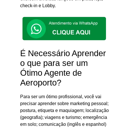
check-in e Lobby.
É Necessário Aprender
o que para ser um
Ótimo Agente de
Aeroporto?
Para ser um ótimo profissional, você vai
precisar aprender sobre marketing pessoal;
postura, etiqueta e maquiagem; localização
(geografia); viagens e turismo; emergência
em solo; comunicação (inglês e espanhol)