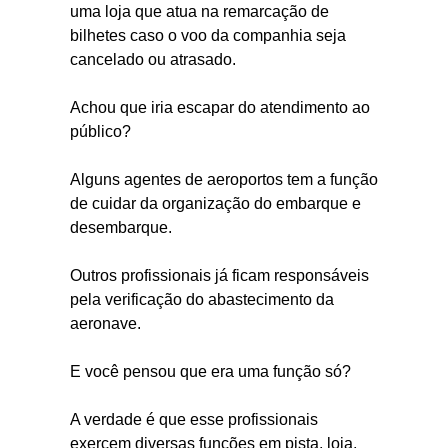
uma loja que atua na remarcação de
bilhetes caso o voo da companhia seja
cancelado ou atrasado.
Achou que iria escapar do atendimento ao
público?
Alguns agentes de aeroportos tem a função
de cuidar da organização do embarque e
desembarque.
Outros profissionais já ficam responsáveis
pela verificação do abastecimento da
aeronave.
E você pensou que era uma função só?
A verdade é que esse profissionais
exercem diversas funções em pista, loja,