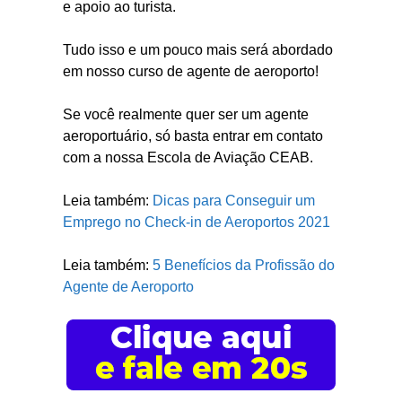
e apoio ao turista.
Tudo isso e um pouco mais será abordado
em nosso curso de agente de aeroporto!
Se você realmente quer ser um agente
aeroportuário, só basta entrar em contato
com a nossa Escola de Aviação CEAB.
Leia também:
Dicas para Conseguir um
Emprego no Check-in de Aeroportos 2021
Leia também:
5 Benefícios da Profissão do
Agente de Aeroporto