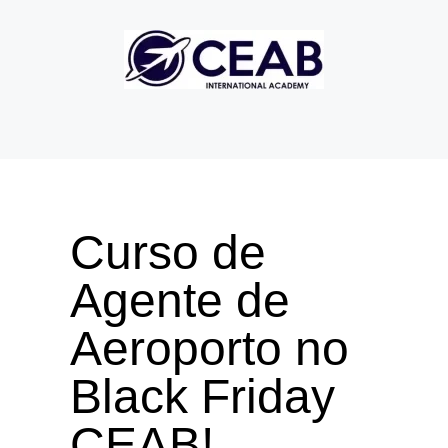
Curso de
Agente de
Aeroporto no
Black Friday
CEAB!