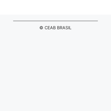
© CEAB BRASIL