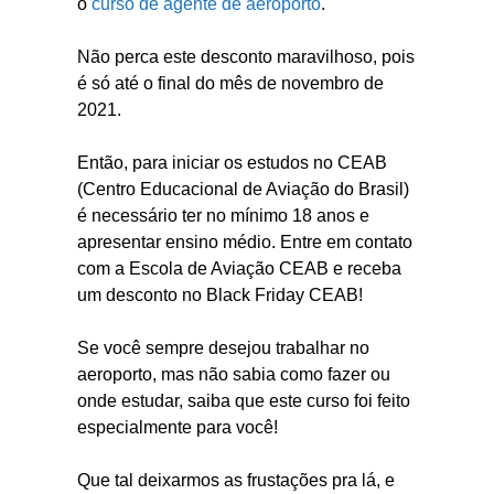
o
curso de agente de aeroporto
.
Não perca este desconto maravilhoso, pois
é só até o final do mês de novembro de
2021.
Então, para iniciar os estudos no CEAB
(Centro Educacional de Aviação do Brasil)
é necessário ter no mínimo 18 anos e
apresentar ensino médio. Entre em contato
com a Escola de Aviação CEAB e receba
um desconto no Black Friday CEAB!
Se você sempre desejou trabalhar no
aeroporto, mas não sabia como fazer ou
onde estudar, saiba que este curso foi feito
especialmente para você!
Que tal deixarmos as frustações pra lá, e