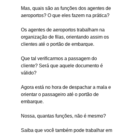
Mas, quais são as funções dos agentes de
aeroportos? O que eles fazem na prática?
Os agentes de aeroportos trabalham na
organização de filas, orientando assim os
clientes até o portão de embarque.
Que tal verificarmos a passagem do
cliente? Será que aquele documento é
válido?
Agora está no hora de despachar a mala e
orientar o passageiro até o portão de
embarque.
Nossa, quantas funções, não é mesmo?
Saiba que você também pode trabalhar em