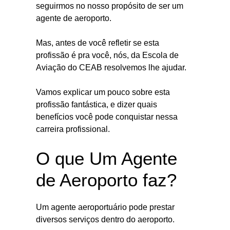
seguirmos no nosso propósito de ser um
agente de aeroporto.
Mas, antes de você refletir se esta
profissão é pra você, nós, da Escola de
Aviação do CEAB resolvemos lhe ajudar.
Vamos explicar um pouco sobre esta
profissão fantástica, e dizer quais
benefícios você pode conquistar nessa
carreira profissional.
O que Um Agente
de Aeroporto faz?
Um agente aeroportuário pode prestar
diversos serviços dentro do aeroporto.