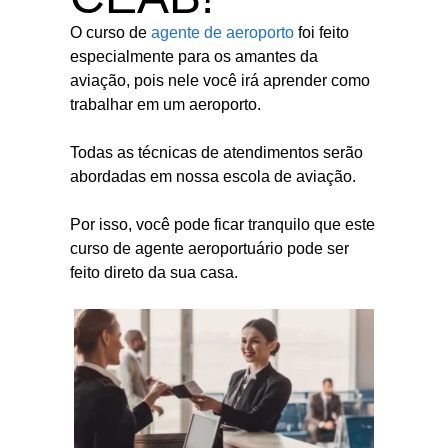
O curso de
agente de aeroporto
foi feito
especialmente para os amantes da
aviação, pois nele você irá aprender como
trabalhar em um aeroporto.
Todas as técnicas de atendimentos serão
abordadas em nossa escola de aviação.
Por isso, você pode ficar tranquilo que este
curso de agente aeroportuário pode ser
feito direto da sua casa.