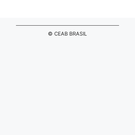
© CEAB BRASIL