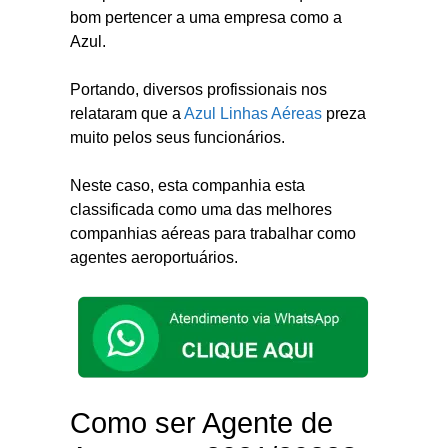
bom pertencer a uma empresa como a
Azul.
Portando, diversos profissionais nos
relataram que a
Azul Linhas Aéreas
preza
muito pelos seus funcionários.
Neste caso, esta companhia esta
classificada como uma das melhores
companhias aéreas para trabalhar como
agentes aeroportuários.
Como ser Agente de