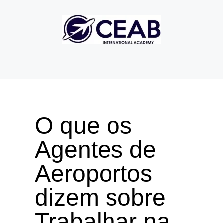
O que os
Agentes de
Aeroportos
dizem sobre
Trabalhar na