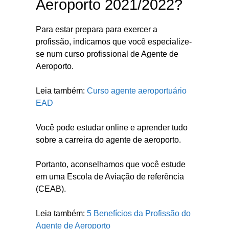
Aeroporto 2021/2022?
Para estar prepara para exercer a
profissão, indicamos que você especialize-
se num curso profissional de Agente de
Aeroporto.
Leia também:
Curso agente aeroportuário
EAD
Você pode estudar online e aprender tudo
sobre a carreira do agente de aeroporto.
Portanto, aconselhamos que você estude
em uma Escola de Aviação de referência
(CEAB).
Leia também:
5 Benefícios da Profissão do
Agente de Aeroporto