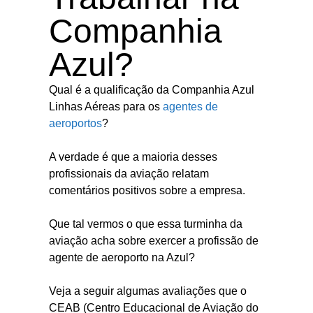
Companhia
Azul?
Qual é a qualificação da Companhia Azul
Linhas Aéreas para os
agentes de
aeroportos
?
A verdade é que a maioria desses
profissionais da aviação relatam
comentários positivos sobre a empresa.
Que tal vermos o que essa turminha da
aviação acha sobre exercer a profissão de
agente de aeroporto na Azul?
Veja a seguir algumas avaliações que o
CEAB (Centro Educacional de Aviação do