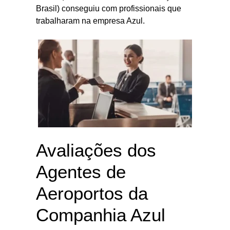
Brasil) conseguiu com profissionais que
trabalharam na empresa Azul.
Avaliações dos
Agentes de
Aeroportos da
Companhia Azul