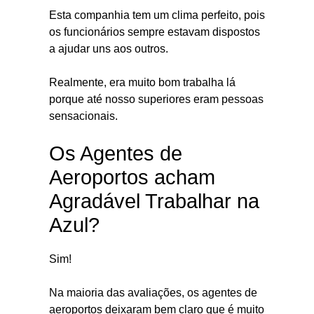
Esta companhia tem um clima perfeito, pois
os funcionários sempre estavam dispostos
a ajudar uns aos outros.
Realmente, era muito bom trabalha lá
porque até nosso superiores eram pessoas
sensacionais.
Os Agentes de
Aeroportos acham
Agradável Trabalhar na
Azul?
Sim!
Na maioria das avaliações, os agentes de
aeroportos deixaram bem claro que é muito