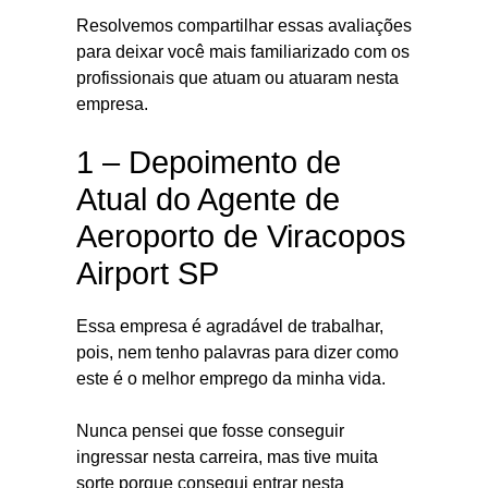
Resolvemos compartilhar essas avaliações
para deixar você mais familiarizado com os
profissionais que atuam ou atuaram nesta
empresa.
1 – Depoimento de
Atual do Agente de
Aeroporto de Viracopos
Airport SP
Essa empresa é agradável de trabalhar,
pois, nem tenho palavras para dizer como
este é o melhor emprego da minha vida.
Nunca pensei que fosse conseguir
ingressar nesta carreira, mas tive muita
sorte porque consegui entrar nesta