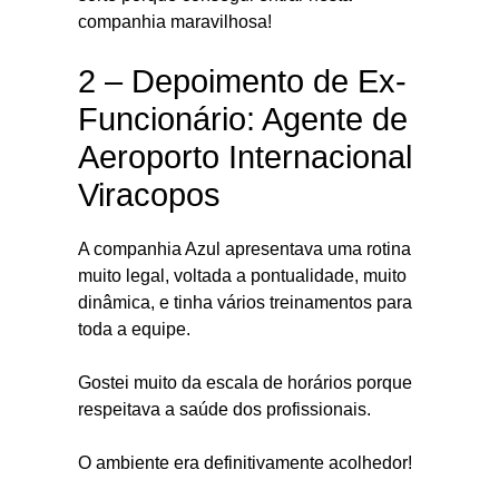
companhia maravilhosa!
2 – Depoimento de Ex-
Funcionário: Agente de
Aeroporto Internacional
Viracopos
A companhia Azul apresentava uma rotina
muito legal, voltada a pontualidade, muito
dinâmica, e tinha vários treinamentos para
toda a equipe.
Gostei muito da escala de horários porque
respeitava a saúde dos profissionais.
O ambiente era definitivamente acolhedor!