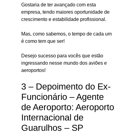
Gostaria de ter avançado com esta
empresa, tendo maiores oportunidade de
crescimento e estabilidade profissional.
Mas, como sabemos, o tempo de cada um
é como tem que ser!
Desejo sucesso para vocês que estão
ingressando nesse mundo dos aviões e
aeroportos!
3 – Depoimento do Ex-
Funcionário – Agente
de Aeroporto: Aeroporto
Internacional de
Guarulhos – SP